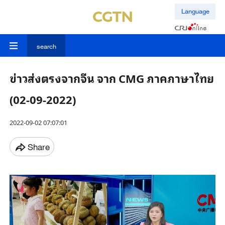
Language
search
ข่าวส่งตรงจากจีน จาก CMG ภาคภาษาไทย
(02-09-2022)
2022-09-02 07:07:01
Share