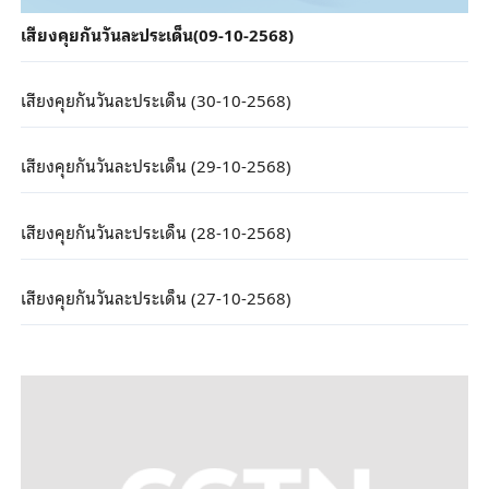
เสียงคุยกันวันละประเด็น(09-10-2568)
เสียงคุยกันวันละประเด็น (30-10-2568)
เสียงคุยกันวันละประเด็น (29-10-2568)
เสียงคุยกันวันละประเด็น (28-10-2568)
เสียงคุยกันวันละประเด็น (27-10-2568)