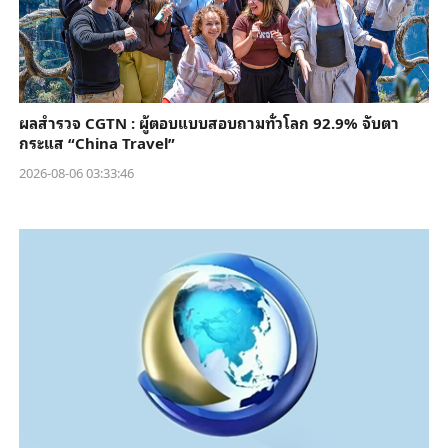
ผลสำรวจ CGTN : ผู้ตอบแบบสอบถามทั่วโลก 92.9% จับตา
กระแส “China Travel”
2026-08-06 03:33:46