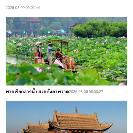
2026-08-09 05:02:44
พายเรือกลางน้ำ สวยดั่งภาพวาด
2026-08-06 08:00:27