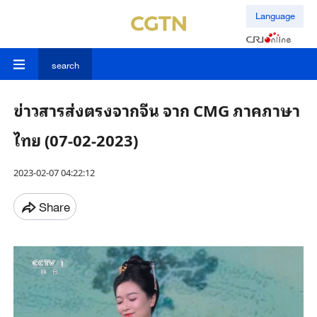
Language
search
ข่าวสารส่งตรงจากจีน จาก CMG ภาคภาษา
ไทย (07-02-2023)
2023-02-07 04:22:12
Share