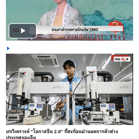
Play
Video
บทวิเคราะห์ “โอกาสจีน 2.0” ที่สะท้อนผ่านผลการค้าต่าง
ประเทศของจีน