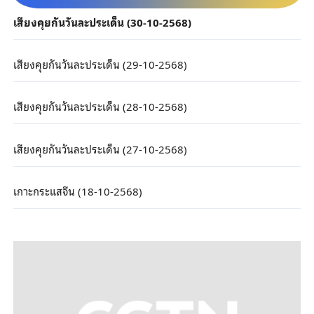
เสียงคุยกันวันละประเด็น (30-10-2568)
เสียงคุยกันวันละประเด็น (29-10-2568)
เสียงคุยกันวันละประเด็น (28-10-2568)
เสียงคุยกันวันละประเด็น (27-10-2568)
เกาะกระแสจีน (18-10-2568)