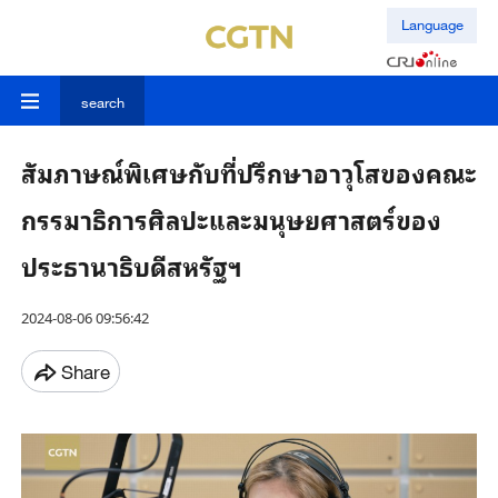
Language
search
สัมภาษณ์พิเศษกับที่ปรึกษาอาวุโสของคณะ
กรรมาธิการศิลปะและมนุษยศาสตร์ของ
ประธานาธิบดีสหรัฐฯ
2024-08-06 09:56:42
Share