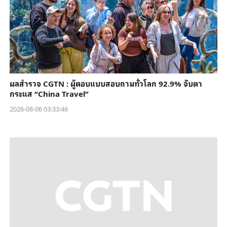
ผลสำรวจ CGTN : ผู้ตอบแบบสอบถามทั่วโลก 92.9% จับตา
กระแส “China Travel”
2026-08-06 03:33:46