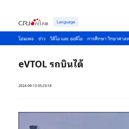
Language
โฮมเพจ
ข่าว
วีดีโอ และ ออดีโอ
การศึกษา วิทยาศาสต
eVTOL รถบินได้
2024-09-13 05:23:18