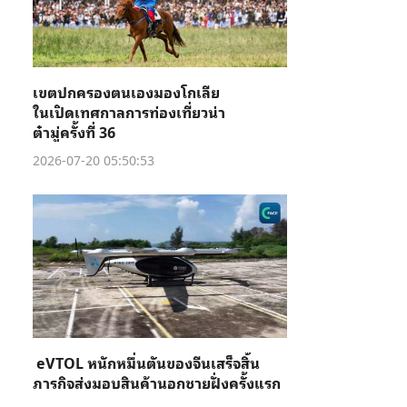
เขตปกครองตนเองมองโกเลีย
ในเปิดเทศกาลการท่องเที่ยวน่า
ต๋ามู่ครั้งที่ 36
2026-07-20 05:50:53
eVTOL หนักหมื่นตันของจีนเสร็จสิ้น
ภารกิจส่งมอบสินค้านอกชายฝั่งครั้งแรก