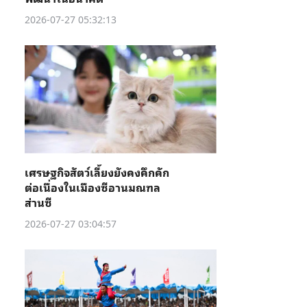
2026-07-27 05:32:13
เศรษฐกิจสัตว์เลี้ยงยังคงคึกคัก
ต่อเนื่องในเมืองซีอานมณฑล
ส่านซี
2026-07-27 03:04:57