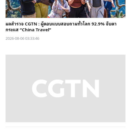
ผลสำรวจ CGTN : ผู้ตอบแบบสอบถามทั่วโลก 92.9% จับตา
กระแส “China Travel”
2026-08-06 03:33:46