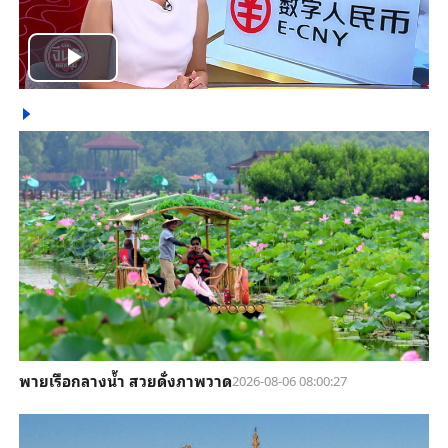
Play
Video
พายเรือกลางน้ำ สวยดั่งภาพวาด
2026-08-06 08:00:27