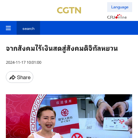
Language
search
จากสังคมไร้เงินสดสู่สังคมดิจิทัลหยวน
2024-11-17 10:01:00
Share