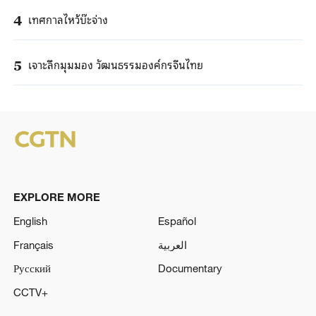
เทศกาลไหว้บ๊ะจ่าง
4
เจาะลึกมุมมอง วัฒนธรรมองค์กรจีนไทย
5
EXPLORE MORE
English
Español
Français
العربية
Русский
Documentary
CCTV+