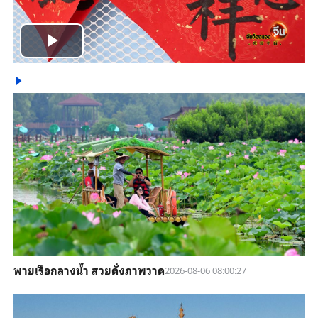
Play
Video
พายเรือกลางน้ำ สวยดั่งภาพวาด
2026-08-06 08:00:27