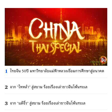
ไทยจีน 50ปี มหาวิทยาลัยแม่ฟ้าหลวงเชื่อมการศึกษาสู่อนาคต
1
จาก "ไหหลํา" สู่สยาม ร้อยเรื่องเล่าชาวจีนโพ้นทะเล
2
จาก "แต้จิ๋ว" สู่สยาม ร้อยเรื่องเล่าชาวจีนโพ้นทะเล
3