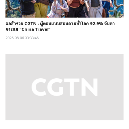
ผลสำรวจ CGTN : ผู้ตอบแบบสอบถามทั่วโลก 92.9% จับตา
กระแส “China Travel”
2026-08-06 03:33:46