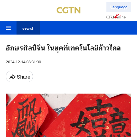
Language
search
อักษรศิลป์จึน ในยุคที่เทคโนโลยีก้าวไกล
2024-12-14 08:31:00
Share