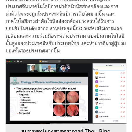
ประเทศจีน
เทคโนโลยีการผ่าตัดไซนัสส่องกล้องและการ
ผ่าตัดโพรงจมูกในประเทศจีนมีการเติบโตมากขึ้น
และ
เทคโนโลยีการผ่าตัดไซนัสส่องกล้องบางส่วนได้รับการ
ยอมรับในระดับสากล
งานประชุมนี้จะช่วยส่งเสริมการแลก
เปลี่ยนและความร่วมมือระหว่างประเทศ
แบ่งปันเทคโนโลยี
ขั้นสูงของประเทศจีนกับประเทศไทย
และนำข่าวดีมาสู่ผู้ป่วย
ของทั้งสองประเทศมากขึ้น
สุนทรพจน์ของศาสตราจารย์ Zhou Bing