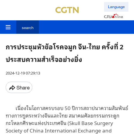
Language
search
การประชุมหัวข้อโรคจมูก จีน-ไทย ครั้งที่ 2
ประสบความสำเร็จอย่างยิ่ง
2024-12-19 07:29:13
Share
เนื่องในโอกาสครบรอบ
50
ปีการสถาปนาความสัมพันธ์
ทางการฑูตระหว่างจีนและไทย
สมาคมศัลยกรรมกระดูก
กะโหลกศีรษะแห่งประเทศจีน
(Skull Base Surgery
Society of China International Exchange and