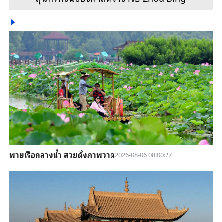
พายเรือกลางน้ำ สวยดั่งภาพวาด
2026-08-06 08:00:27