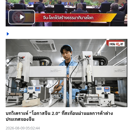
Play
Video
บทวิเคราะห์ “โอกาสจีน 2.0” ที่สะท้อนผ่านผลการค้าต่าง
ประเทศของจีน
2026-08-09 05:02:44