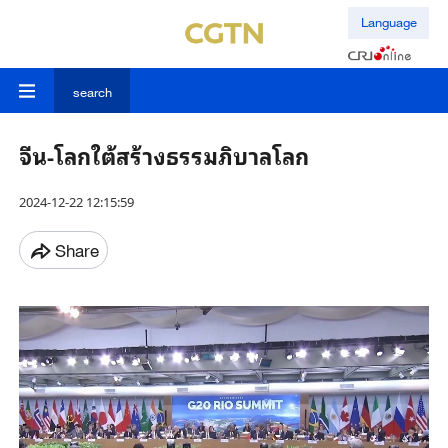
Language
search
จีน-โลกใต้สร้างธรรมภิบาลโลก
2024-12-22 12:15:59
Share