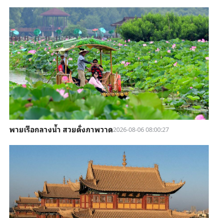
พายเรือกลางน้ำ สวยดั่งภาพวาด
2026-08-06 08:00:27