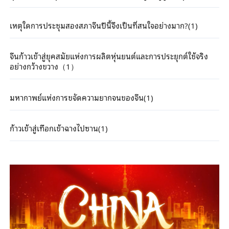
เหตุใดการประชุมสองสภาจีนปีนี้จึงเป็นที่สนใจอย่างมาก?(1)
จีนก้าวเข้าสู่ยุคสมัยแห่งการผลิตหุ่นยนต์และการประยุกต์ใช้จริง
อย่างกว้างขวาง（1）
มหากาพย์แห่งการขจัดความยากจนของจีน(1)
ก้าวเข้าสู่เทือกเข้าฉางไปซาน(1)