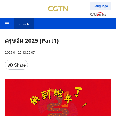
Language
search
ตรุษจีน 2025 (Part1)
2025-01-25 13:05:07
Share