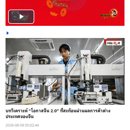
Play
Video
บทวิเคราะห์ “โอกาสจีน 2.0” ที่สะท้อนผ่านผลการค้าต่าง
ประเทศของจีน
2026-08-09 05:02:44