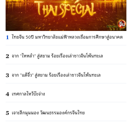
ไทยจีน 50ปี มหาวิทยาลัยแม่ฟ้าหลวงเชื่อมการศึกษาสู่อนาคต
1
จาก "ไหหลํา" สู่สยาม ร้อยเรื่องเล่าชาวจีนโพ้นทะเล
2
จาก "แต้จิ๋ว" สู่สยาม ร้อยเรื่องเล่าชาวจีนโพ้นทะเล
3
เทศกาลไหว้บ๊ะจ่าง
4
เจาะลึกมุมมอง วัฒนธรรมองค์กรจีนไทย
5