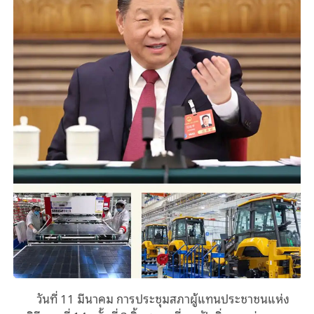
วันที่
11
มีนาคม การประชุมสภาผู้แทนประชาชนแห่ง