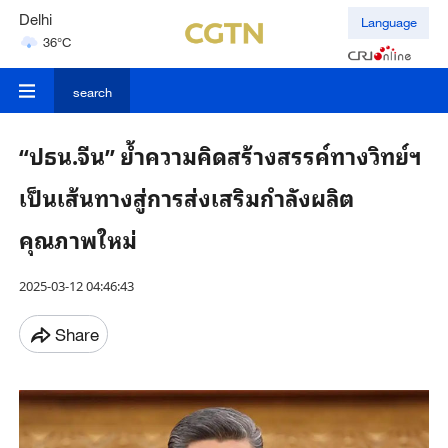
Delhi
Language
36°C
Hyderabad
42°C
search
“ปธน.จีน” ย้ำความคิดสร้างสรรค์ทางวิทย์ฯ
เป็นเส้นทางสู่การส่งเสริมกำลังผลิต
คุณภาพใหม่
2025-03-12 04:46:43
Share