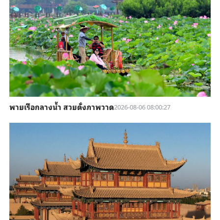
พายเรือกลางน้ำ สวยดั่งภาพวาด
2026-08-06 08:00:27