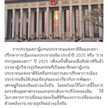
การประชุมสภาผู้แทนประชาชนแห่งชาติจีนและสภา
ปรึกษาการเมืองของประชาชนจีน ประจำปี 2025 หรือ “การ
ประชุมสองสภา” ปี 2025 เพิ่งเสร็จสิ้นลงเมื่อสัปดาห์ที่แล้ว
บรรดาผู้บริหารธุรกิจเอกชนที่เป็นสมาชิกสภาผู้แทน
ประชาชนแห่งชาติจีนหรือกรรมการสภาปรึกษาการเมือง
ประชาชนจีนได้เสนอข้อเสนอแนะเกี่ยวกับการพัฒนา
เศรษฐกิจของจีนอย่างแข็งขัน โดยหวังจะใช้โอกาสนี้ในการ
ยกระดับอุตสาหกรรมและยกระดับการบริโภคของจีน ใช้
โอกาสจากการเปลี่ยนแปลงเป็นดิจิทัลและการเปลี่ยนแปลง
ด้านพลังงาน ขยายธุรกิจอย่างแข็งขัน