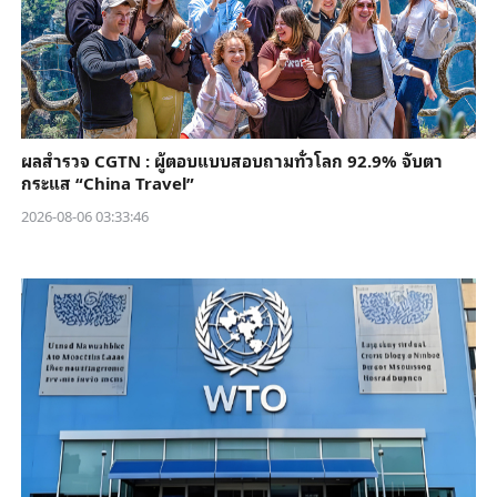
ผลสำรวจ CGTN : ผู้ตอบแบบสอบถามทั่วโลก 92.9% จับตา
กระแส “China Travel”
2026-08-06 03:33:46