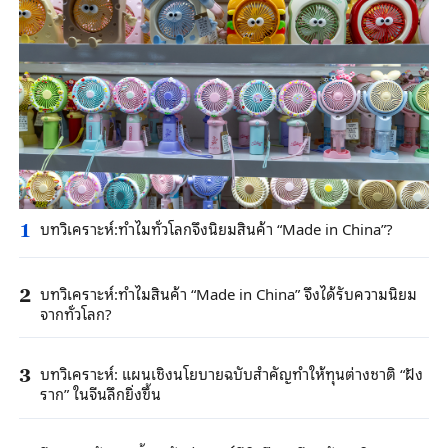
บทวิเคราะห์:ทำไมทั่วโลกจึงนิยมสินค้า “Made in China”?
1
บทวิเคราะห์:ทำไมสินค้า “Made in China” จึงได้รับความนิยม
2
จากทั่วโลก?
บทวิเคราะห์: แผนเชิงนโยบายฉบับสำคัญทำให้ทุนต่างชาติ “ฝัง
3
ราก” ในจีนลึกยิ่งขึ้น