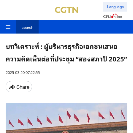
Language
search
บทวิเคราะห์ : ผู้บริหารธุรกิจเอกชนเสนอ
ความคิดเห็นต่อที่ประชุม “สองสภาปี 2025”
2025-03-20 07:22:55
Share