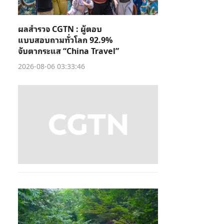
ผลสำรวจ CGTN : ผู้ตอบ
แบบสอบถามทั่วโลก 92.9%
จับตากระแส “China Travel”
2026-08-06 03:33:46