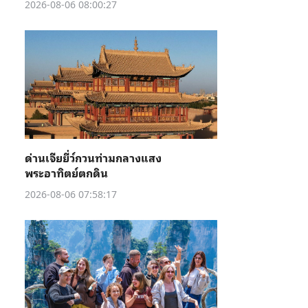
2026-08-06 08:00:27
ด่านเจียยี่ว์กวนท่ามกลางแสง
พระอาทิตย์ตกดิน
2026-08-06 07:58:17