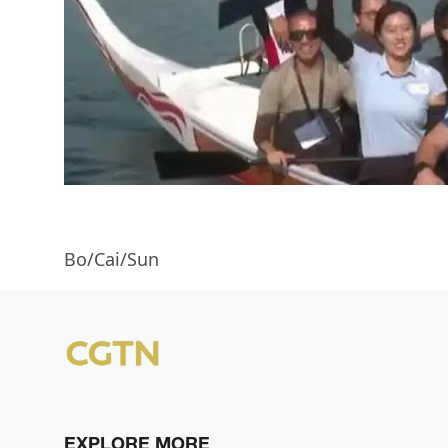
Bo/Cai/Sun
EXPLORE MORE