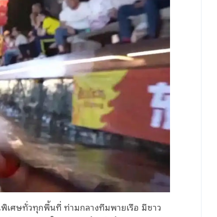
พิเศษทั่วทุกพื้นที่ ท่ามกลางทีมพายเรือ มีชาว