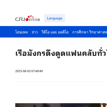
Language
โฮมเพจ
ข่าว
วีดีโอ และ ออดีโอ
การศึกษา วิทยาศาสต
เรือมังกรดึงดูดแฟนคลับทั่
2025-06-03 07:49:49