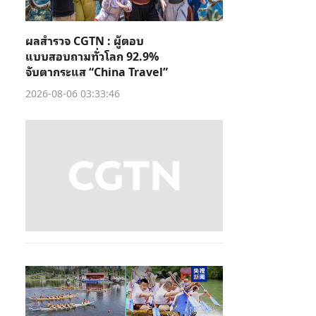
ผลสำรวจ CGTN : ผู้ตอบ
แบบสอบถามทั่วโลก 92.9%
จับตากระแส “China Travel”
2026-08-06 03:33:46