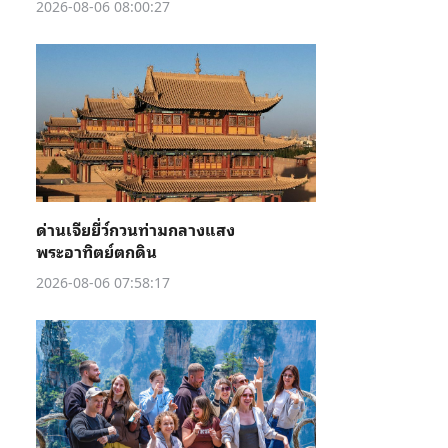
2026-08-06 08:00:27
ด่านเจียยี่ว์กวนท่ามกลางแสง
พระอาทิตย์ตกดิน
2026-08-06 07:58:17