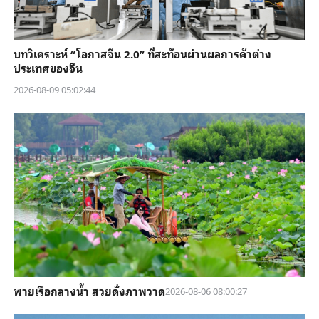
บทวิเคราะห์ “โอกาสจีน 2.0” ที่สะท้อนผ่านผลการค้าต่าง
ประเทศของจีน
2026-08-09 05:02:44
พายเรือกลางน้ำ สวยดั่งภาพวาด
2026-08-06 08:00:27