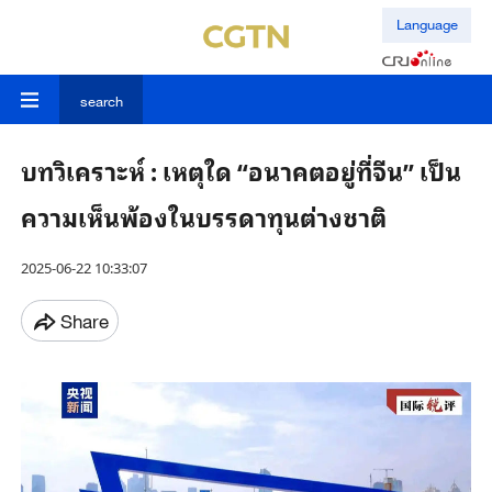
Language
search
บทวิเคราะห์ : เหตุใด “อนาคตอยู่ที่จีน” เป็น
ความเห็นพ้องในบรรดาทุนต่างชาติ
2025-06-22 10:33:07
Share