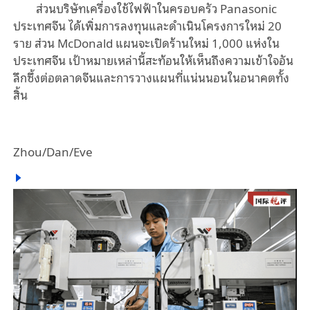
ส่วนบริษัทเครื่องใช้ไฟฟ้าในครอบครัว Panasonic
ประเทศจีน ได้เพิ่มการลงทุนและดำเนินโครงการใหม่ 20
ราย ส่วน McDonald แผนจะเปิดร้านใหม่ 1
,
000 แห่งใน
ประเทศจีน เป้าหมายเหล่านี้สะท้อนให้เห็นถึงความเข้าใจอัน
ลึกซึ้งต่อตลาดจีนและการวางแผนที่แน่นนอนในอนาคต
ทั้ง
สิ้น
Zhou/Dan/Eve