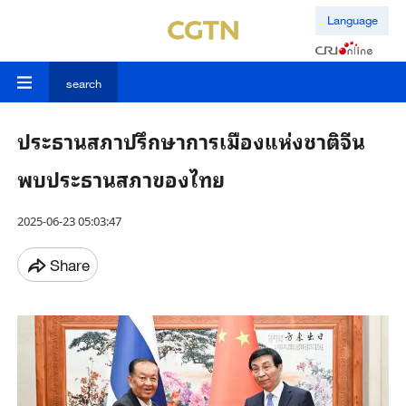
Language
search
ประธานสภาปรึกษาการเมืองแห่งชาติจีน
พบประธานสภาของไทย
2025-06-23 05:03:47
Share