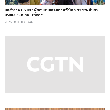
ผลสำรวจ CGTN : ผู้ตอบแบบสอบถามทั่วโลก 92.9% จับตา
กระแส “China Travel”
2026-08-06 03:33:46