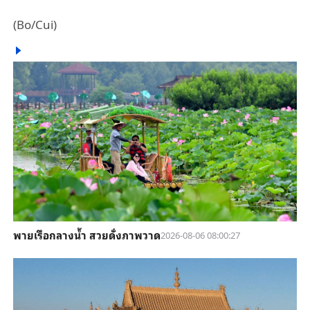
(Bo/Cui)
พายเรือกลางน้ำ สวยดั่งภาพวาด
2026-08-06 08:00:27