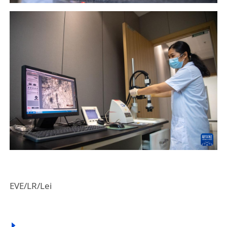
EVE/LR/Lei