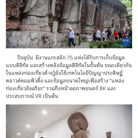
ปัจจุบัน มีงานแกะสลัก 75 แห่งได้รับการเก็บข้อมูล
แบบดิจิทัล และสร้างคลังข้อมูลดิจิทัลในขั้นต้น ขณะเดียวกัน
ในแหล่งท่องเที่ยวต้าจวู๋ยังใช้เทคโนโลยีปัญญาประดิษฐ์
คลาวด์คอมพิวติ้ง และข้อมูลขนาดใหญ่เพื่อสร้าง
“
แหล่ง
ท่องเที่ยวอัจฉริยะ” รวมถึงหน้าจอภาพยนตร์ 8K และ
ประสบการณ์ VR เป็นต้น