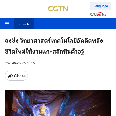
Language
search
ฉงชิ่ง วิทยาศาสตร์เทคโนโลยีอัดฉีดพลัง
ชีวิตใหม่ให้งานแกะสลักหินต้าจวู๋
2025-06-27 05:43:16
Share