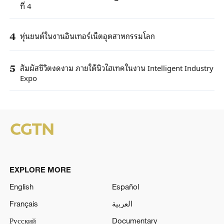
ที่ 4
หุ่นยนต์ในงานอินเทอร์เน็ตอุตสาหกรรมโลก
4
สัมผัสชีวิตงดงาม ภายใต้นิวไฮเทคในงาน Intelligent Industry
5
Expo
EXPLORE MORE
English
Español
Français
العربية
Русский
Documentary