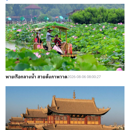
พายเรือกลางน้ำ สวยดั่งภาพวาด
2026-08-06 08:00:27