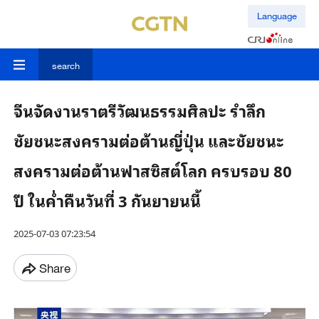
Language
search
จีนจัดงานราตรีวัฒนธรรมศิลปะ รำลึก
ชัยชนะสงครามต่อต้านญี่ปุ่น และชัยชนะ
สงครามต่อต้านฟาสซิสต์โลก ครบรอบ 80
ปี ในค่ำคืนวันที่ 3 กันยายนนี้
2025-07-03 07:23:54
Share