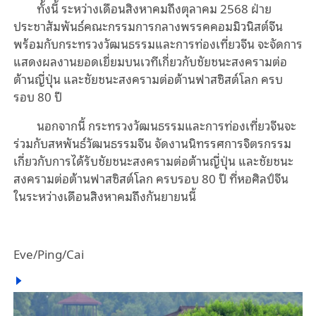
ทั้งนี้ ระหว่างเดือนสิงหาคมถึงตุลาคม 2568 ฝ่าย
ประชาสัมพันธ์คณะกรรมการกลางพรรคคอมมิวนิสต์จีน
พร้อมกับกระทรวงวัฒนธรรมและการท่องเที่ยวจีน จะจัดการ
แสดงผลงานยอดเยี่ยมบนเวทีเกี่ยวกับชัยชนะสงครามต่อ
ต้านญี่ปุ่น และชัยชนะสงครามต่อต้านฟาสซิสต์โลก ครบ
รอบ 80 ปี
นอกจากนี้ กระทรวงวัฒนธรรมและการท่องเที่ยวจีนจะ
ร่วมกับสหพันธ์วัฒนธรรมจีน จัดงานนิทรรศการจิตรกรรม
เกี่ยวกับการได้รับชัยชนะสงครามต่อต้านญี่ปุ่น และชัยชนะ
สงครามต่อต้านฟาสซิสต์โลก ครบรอบ 80 ปี ที่หอศิลป์จีน
ในระหว่างเดือนสิงหาคมถึงกันยายนนี้
Eve/Ping/Cai