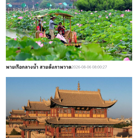
พายเรือกลางน้ำ สวยดั่งภาพวาด
2026-08-06 08:00:27