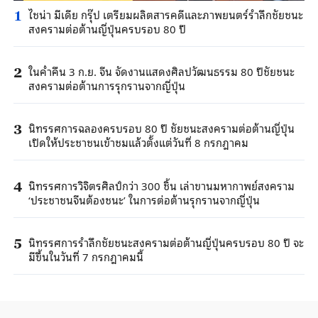
ไชน่า มีเดีย กรุ๊ป เตรียมผลิตสารคดีและภาพยนตร์รำลึกชัยชนะ
1
สงครามต่อต้านญี่ปุ่นครบรอบ 80 ปี
ในค่ำคืน 3 ก.ย. จีน จัดงานแสดงศิลปวัฒนธรรม 80 ปีชัยชนะ
2
สงครามต่อต้านการรุกรานจากญี่ปุ่น
นิทรรศการฉลองครบรอบ 80 ปี ชัยชนะสงครามต่อต้านญี่ปุ่น
3
เปิดให้ประชาชนเข้าชมแล้วตั้งแต่วันที่ 8 กรกฎาคม
นิทรรศการวิจิตรศิลป์กว่า 300 ชิ้น เล่าขานมหากาพย์สงคราม
4
‘ประชาชนจีนต้องชนะ’ ในการต่อต้านรุกรานจากญี่ปุ่น
นิทรรศการรำลึกชัยชนะสงครามต่อต้านญี่ปุ่นครบรอบ 80 ปี จะ
5
มีขึ้นในวันที่ 7 กรกฎาคมนี้