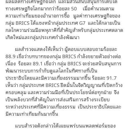
ผลผลิตทางเศรษฐกิจโลก และมีส่วนสนับสนุนการเติบโต
ทางเศรษฐกิจโลกมากกว่าร้อยละ 50 เมื่อคำนวณตาม
ความเท่าเทียมของอำนาจการซื้อ มูลค่าทางเศรษฐกิจของ
กลุ่ม BRICS ได้แซงหน้ากลุ่มประเทศ G7 และได้กลายเป็น
กลไกความร่วมมือพหุภาคีที่สำคัญสำหรับกลุ่มประเทศตลาด
เกิดใหม่และกลุ่มประเทศกำลังพัฒนา
ผลสำรวจแสดงให้เห็นว่า ผู้ตอบแบบสอบถามร้อยละ
88.9 เชื่อว่าบทบาทของกลุ่ม BRICS กำลังขยายตัวอย่างต่อ
เนื่อง ร้อยละ 89.1 เชื่อว่า กลุ่ม BRICS จะช่วยสนับสนุนการ
พัฒนาระบบการกำกับดูแลโลกในทิศทางที่เป็น
ประชาธิปไตยและมีความเที่ยงธรรมมากขึ้น ร้อยละ 91.7
เห็นว่า กลุ่มประเทศ BRICS ยึดมั่นในจิตวิญญาณที่เปิดกว้าง
ครอบคลุม และความร่วมมือที่เป็นประโยชน์ต่อทุกฝ่าย จึง
เป็นพลังบวกที่สำคัญในการส่งเสริมการสร้างระเบียบ
ระหว่างประเทศที่มีความเที่ยงธรรม เป็นประชาธิปไตยและ
มีความเท่าเทียมกันมากขึ้น
แบบสำรวจดังกล่าวได้เผยแพร่บนแพลตฟอร์มของ