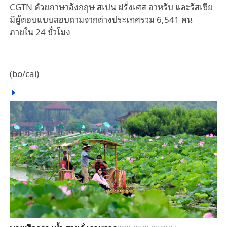
CGTN ด้วยภาษาอังกฤษ สเปน ฝรั่งเศส อาหรับ และรัสเซีย
มีผู้ตอบแบบสอบถามจากต่างประเทศรวม 6,541 คน
ภายใน 24 ชั่วโมง
(bo/cai)