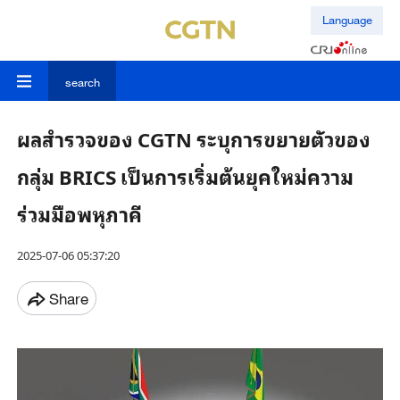
Language
search
ผลสำรวจของ CGTN ระบุการขยายตัวของ
กลุ่ม BRICS เป็นการเริ่มต้นยุคใหม่ความ
ร่วมมือพหุภาคี
2025-07-06 05:37:20
Share