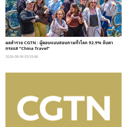
ผลสำรวจ CGTN : ผู้ตอบแบบสอบถามทั่วโลก 92.9% จับตา
กระแส “China Travel”
2026-08-06 03:33:46