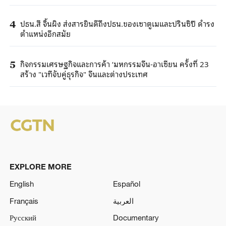
ปธน.สี จิ้นผิง ส่งสารยินดีถึงปธน.ของเซาตูเมและปรินซิปี ดำรง
4
ตำแหน่งอีกสมัย
กิจกรรมเศรษฐกิจและการค้า ‘มหกรรมจีน-อาเซียน ครั้งที่ 23
5
สร้าง "เวทีจับคู่ธุรกิจ" จีนและต่างประเทศ
EXPLORE MORE
English
Español
Français
العربية
Русский
Documentary