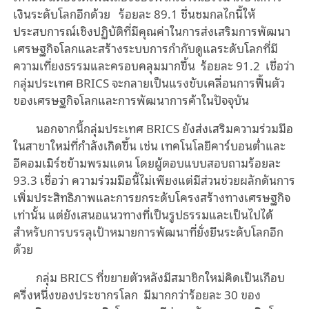
เงินระดับโลกอีกด้วย ร้อยละ 89.1 ชื่นชมกลไกนี้ให้
ประสบการณ์เชิงปฏิบัติที่มีคุณค่าในการส่งเสริมการพัฒนา
เศรษฐกิจโลกและสร้างระบบการกำกับดูแลระดับโลกที่มี
ความเที่ยงธรรมและครอบคลุมมากขึ้น ร้อยละ 91.2 เชื่อว่า
กลุ่มประเทศ BRICS จะกลายเป็นแรงขับเคลื่อนการฟื้นตัว
ของเศรษฐกิจโลกและการพัฒนาการค้าในปัจจุบัน
นอกจากนี้กลุ่มประเทศ BRICS ยังส่งเสริมความร่วมมือ
ในสาขาใหม่ที่กำลังเกิดขึ้น เช่น เทคโนโลยีคาร์บอนต่ำและ
อีคอมเมิร์ซข้ามพรมแดน โดยผู้ตอบแบบสอบถามร้อยละ
93.3 เชื่อว่า ความร่วมมือนี้ไม่เพียงแต่มีส่วนช่วยผลักดันการ
เพิ่มประสิทธิภาพและการยกระดับโครงสร้างทางเศรษฐกิจ
เท่านั้น แต่ยังเสนอแนวทางที่เป็นรูปธรรมและเป็นไปได้
สำหรับการบรรลุเป้าหมายการพัฒนาที่ยั่งยืนระดับโลกอีก
ด้วย
กลุ่ม BRICS ที่ขยายตัวหลังมีสมาชิกใหม่คิดเป็นเกือบ
ครึ่งหนึ่งของประชากรโลก มีมากกว่าร้อยละ 30 ของ