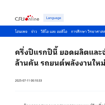
Language
โฮมเพจ
ข่าว
วีดีโอ และ ออดีโอ
การศึกษา วิทยาศาสต
ครึ่งปีแรกปีนี้ ยอดผลิตแล
ล้านคัน รถยนต์พลังงานใหม
2025-07-11 00:10:33