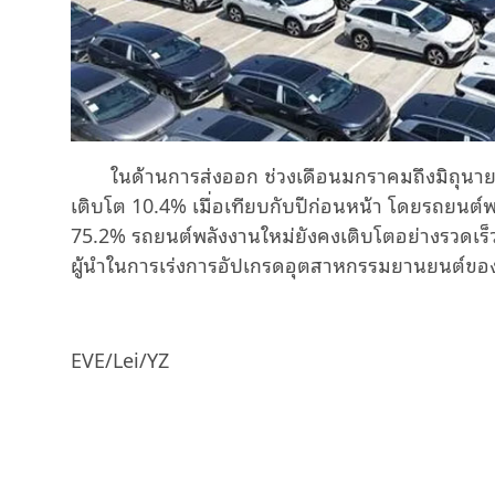
ในด้านการส่งออก ช่วงเดือนมกราคมถึงมิถุนายน
เติบโต 10.4% เมื่อเทียบกับปีก่อนหน้า โดยรถยนต์พ
75.2% รถยนต์พลังงานใหม่ยังคงเติบโตอย่างรวดเร็ว ม
ผู้นำในการเร่งการอัปเกรดอุตสาหกรรมยานยนต์ของ
EVE/Lei/YZ