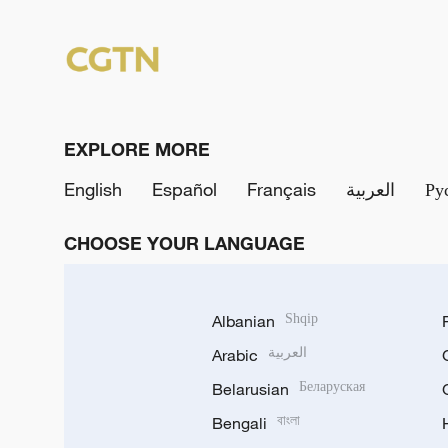
EXPLORE MORE
English
Español
Français
العربية
Ру
CHOOSE YOUR LANGUAGE
Albanian
Shqip
Arabic
العربية
Belarusian
Беларуская
Bengali
বাংলা