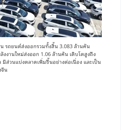
 รถยนต์ส่งออกรวมทั้งสิ้น 3.083 ล้านคัน
ลังงานใหม่ส่งออก 1.06 ล้านคัน เติบโตสูงถึง
ีส่วนแบ่งตลาดเพิ่มขึ้นอย่างต่อเนื่อง และเป็น
จีน