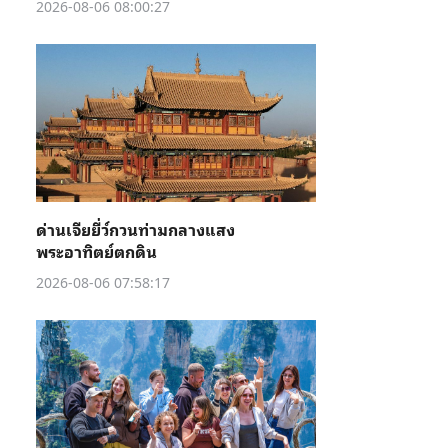
2026-08-06 08:00:27
ด่านเจียยี่ว์กวนท่ามกลางแสง
พระอาทิตย์ตกดิน
2026-08-06 07:58:17