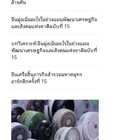
ล้านคัน
จีนมุ่งเน้นอะไรในช่วงแผนพัฒนาเศรษฐกิจ
และสังคมแห่งชาติฉบับที่ 15
บทวิเคราะห์:จีนมุ่งเน้นอะไรในช่วงแผน
พัฒนาเศรษฐกิจและสังคมแห่งชาติฉบับที่
15
จีนเสร็จสิ้นภารกิจสำรวจมหาสมุทร
อาร์กติกครั้งที่ 15