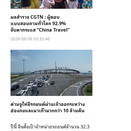
ผลสำรวจ CGTN : ผู้ตอบ
แบบสอบถามทั่วโลก 92.9%
จับตากระแส “China Travel”
2026-08-06 03:33:46
ด่านจูไห่มีรถยนต์ผ่านเข้าออกระหว่าง
ฮ่องกงและมาเก๊ามากกว่า 10 ล้านคัน
ปีนี้ จีนตั้งเป้าจำหน่ายรถยนต์จำนวน 32.3