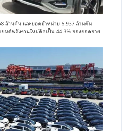
68 ล้านคัน และยอดจำหน่าย 6.937 ล้านคัน
ถยนต์พลังงานใหม่คิดเป็น 44.3% ของยอดขาย