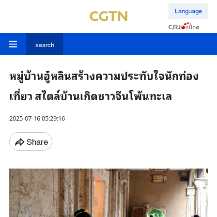
Language
search
หมู่บ้านอู๋หลินสร้างความประทับใจนักท่อง
เที่ยว สไตล์บ้านเกิดชาวจีนโพ้นทะเล
2025-07-16 05:29:16
Share