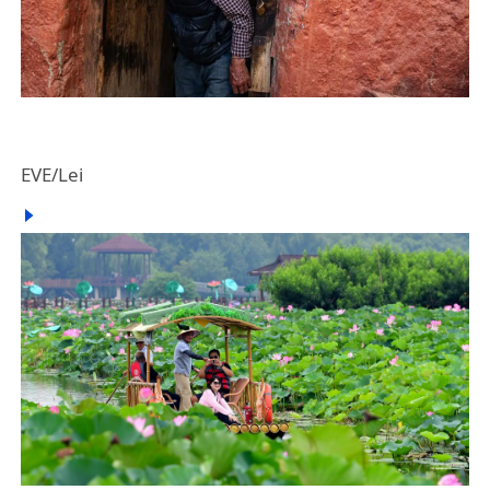
EVE/Lei