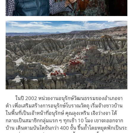
ในปี 2002 หน่วยงานอนุรักษ์วัฒนธรรมของอำเภอจา
ต๋า เพื่อเสริมสร้างการอนุรักษ์โบราณวัตถุ เริ่มจ้างชาวบ้าน
ในพื้นที่เป็นเจ้าหน้าที่อนุรักษ์ คุณลุงเหริน เจิงว่างจา ได้
กลายเป็นสมาชิกกลุ่มแรก ๆ ทุกเช้า 10 โมง เขาจะออกจาก
บ้าน เดินตามบันไดชันกว่า 400 ขั้น ขึ้นถ้ำโดยหยุดพักเป็นระ