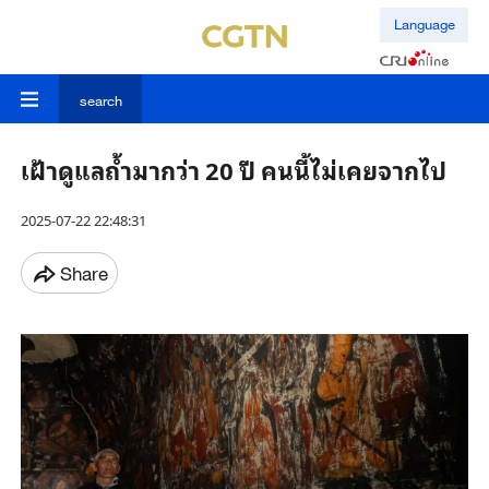
Language
search
เฝ้าดูแลถ้ำมากว่า 20 ปี คนนี้ไม่เคยจากไป
2025-07-22 22:48:31
Share