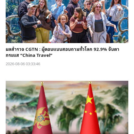
ผลสำรวจ CGTN : ผู้ตอบแบบสอบถามทั่วโลก 92.9% จับตา
กระแส “China Travel”
2026-08-06 03:33:46