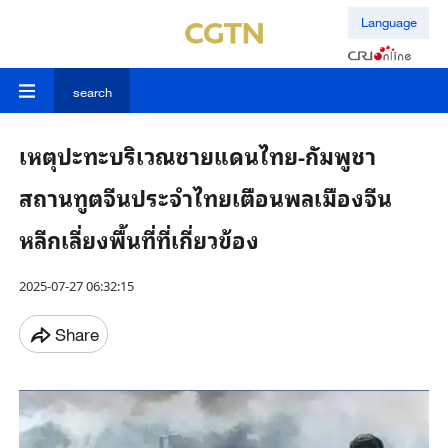
Language
search
เหตุปะทะบริเวณชายแดนไทย-กัมพูชา
สถานทูตจีนประจำไทยเตือนพลเมืองจีน
หลีกเลี่ยงพื้นที่ที่เกี่ยวข้อง
2025-07-27 06:32:15
Share