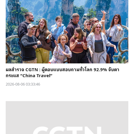
ผลสำรวจ CGTN : ผู้ตอบแบบสอบถามทั่วโลก 92.9% จับตา
กระแส “China Travel”
2026-08-06 03:33:46