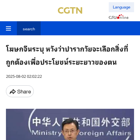
Language
search
โฆษกจีนระบุ หวังว่าปารากวัยจะเลือกสิ่งที่
ถูกต้องเพื่อประโยชน์ระยะยาวของตน
2025-08-02 02:02:22
Share