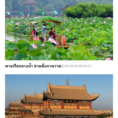
พายเรือกลางน้ำ สวยดั่งภาพวาด
2026-08-06 08:00:27