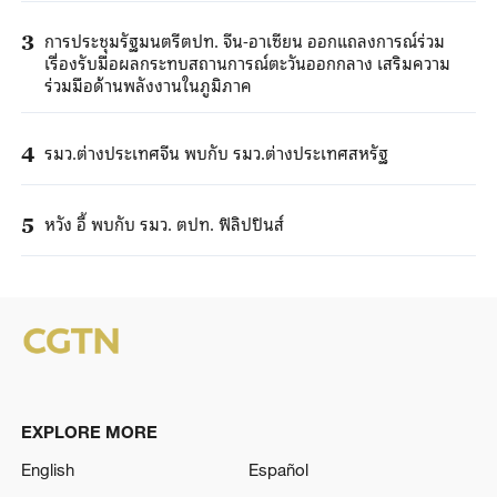
การประชุมรัฐมนตรีตปท. จีน-อาเซียน ออกแถลงการณ์ร่วม
3
เรื่องรับมือผลกระทบสถานการณ์ตะวันออกกลาง เสริมความ
ร่วมมือด้านพลังงานในภูมิภาค
รมว.ต่างประเทศจีน พบกับ รมว.ต่างประเทศสหรัฐ
4
หวัง อี้ พบกับ รมว. ตปท. ฟิลิปปินส์
5
EXPLORE MORE
English
Español