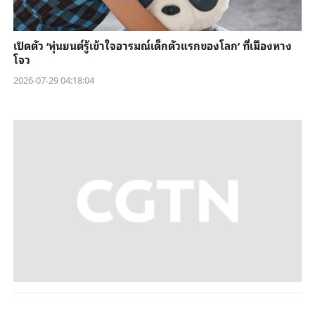
เปิดตัว ‘หุ่นยนต์รู้เข้าใจอารมณ์เด็กตัวแรกของโลก’ ที่เมืองหาง
โจว
2026-07-29 04:18:04