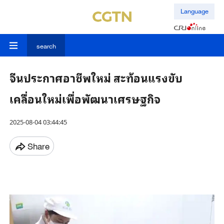
Language
search
จีนประกาศอาชีพใหม่ สะท้อนแรงขับ
เคลื่อนใหม่เพื่อพัฒนาเศรษฐกิจ
2025-08-04 03:44:45
Share