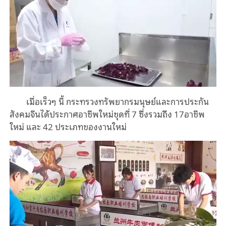
เมื่อเร็วๆ นี้ กระทรวงทรัพยากรมนุษย์และการประกัน
สังคมจีนได้ประกาศอาชีพใหม่ชุดที่ 7 ซึ่งรวมถึง 17อาชีพ
ใหม่ และ 42 ประเภทของงานใหม่