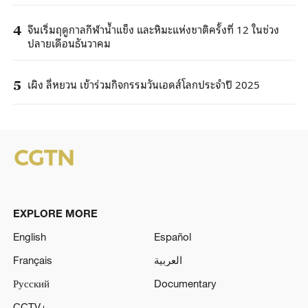
จีนเริ่มฤดูกาลกีฬาน้ำแข็ง และหิมะแห่งชาติครั้งที่ 12 ในช่วง
4
ปลายเดือนธันวาคม
เผิง ลี่หยวน เข้าร่วมกิจกรรมวันเอดส์โลกประจำปี 2025
5
EXPLORE MORE
English
Español
Français
العربية
Русский
Documentary
CCTV+