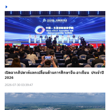
เปิดฉากสัปดาห์แลกเปลี่ยนด้านการศึกษาจีน-อาเซียน ประจำปี
2026
2026-07-30 03:39:47