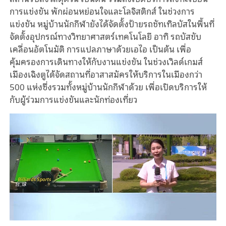
การแข่งขัน พักผ่อนหย่อนใจและโลจิสติกส์ ในช่วงการ
แข่งขัน หมู่บ้านนักกีฬายังได้จัดตั้งป้ายรถชัทเทิลบัสในพื้นที่
จัดตั้งอุปกรณ์ทางวิทยาศาสตร์เทคโนโลยี อาทิ รถบัสขับ
เคลื่อนอัตโนมัติ การแปลภาษาด้วยเอไอ เป็นต้น เพื่อ
คุ้มครองการเดินทางให้กับงานแข่งขัน ในช่วงเวิลด์เกมส์
เมืองเฉิงตูได้จัดสถานที่อาสาสมัครให้บริการในเมืองกว่า
500 แห่งซึ่งรวมทั้งหมู่บ้านนักกีฬาด้วย เพื่อเปิดบริการให้
กับผู้ร่วมการแข่งขันและนักท่องเที่ยว