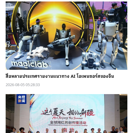
สื่อหลายประเทศรายงานแนวทาง AI โอเพนซอร์สของจีน
2026-08-05 05:28:33