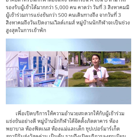
รองรับผู้เข้าได้มากกว่า 5,000 คน คาดว่า วันที่ 3 สิงหาคมมี
ผู้เข้าร่วมการแข่งขันกว่า 500 คนเดินทางถึง จากวันที่ 3
สิงหาคมถึงวันเปิดงานเวิลด์เกมส์ หมู่บ้านนักกีฬาจะเป็นช่วง
สูงสุดในการเข้าพัก
เพื่อเปิดบริการให้ความอำนวยสะดวกให้กับผู้เข้าร่วม
แข่งขันอย่างดี หมู่บ้านนักกีฬาได้จัดตั้งภัตตาคาร ห้อง
พยาบาล ห้องฟิตเนส ห้องแม่และเด็ก ซุปเปอร์มาร์เก็ต
สถานีรับส่งวัสดุด่วน เป็นต้น รวมถึงเปิดบริการลงทะเบียน