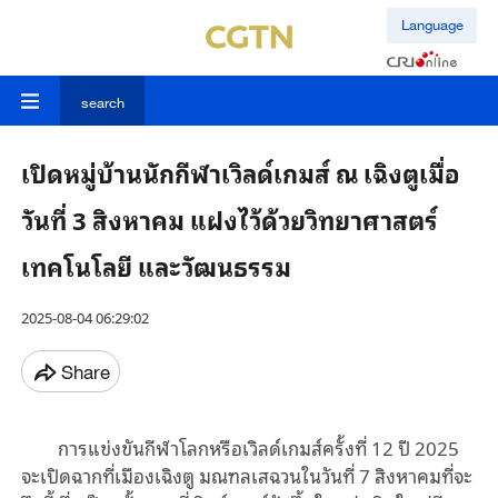
Language
search
เปิดหมู่บ้านนักกีฬาเวิลด์เกมส์ ณ เฉิงตูเมื่อ
วันที่ 3 สิงหาคม แฝงไว้ด้วยวิทยาศาสตร์
เทคโนโลยี และวัฒนธรรม
2025-08-04 06:29:02
Share
การแข่งขันกีฬาโลกหรือเวิลด์เกมส์ครั้งที่ 12 ปี 2025
จะเปิดฉากที่เมืองเฉิงตู มณฑลเสฉวนในวันที่ 7 สิงหาคมที่จะ