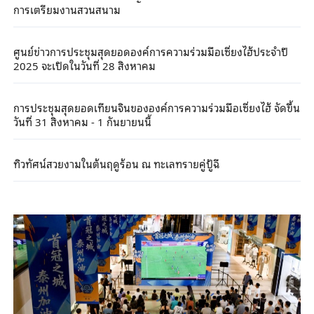
การเตรียมงานสวนสนาม
ศูนย์ข่าวการประชุมสุดยอดองค์การความร่วมมือเซี่ยงไฮ้ประจำปี
2025 จะเปิดในวันที่ 28 สิงหาคม
การประชุมสุดยอดเทียนจินขององค์การความร่วมมือเซี่ยงไฮ้ จัดขึ้น
วันที่ 31 สิงหาคม - 1 กันยายนนี้
ทิวทัศน์สวยงามในต้นฤดูร้อน ณ ทะเลทรายคู่ปู้ฉี