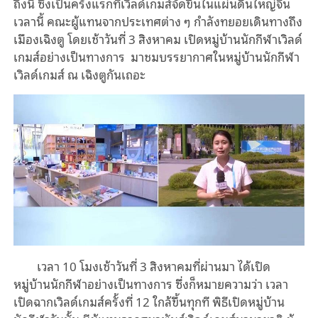
ถึงนี้ ซึ่งเป็นครั้งแรกที่เวิลด์เกมส์จัดขึ้นในแผ่นดินใหญ่จีน
เวลานี้ คณะผู้แทนจากประเทศต่าง ๆ กำลังทยอยเดินทางถึง
เมืองเฉิงตู โดยเช้าวันที่ 3 สิงหาคม เปิดหมู่บ้านนักกีฬาเวิลด์
เกมส์อย่างเป็นทางการ มาชมบรรยากาศในหมู่บ้านนักกีฬา
เวิลด์เกมส์ ณ เฉิงตูกันเถอะ
เวลา 10 โมงเช้าวันที่ 3 สิงหาคมที่ผ่านมา ได้เปิด
หมู่บ้านนักกีฬาอย่างเป็นทางการ ซึ่งก็หมายความว่า เวลา
เปิดฉากเวิลด์เกมส์ครั้งที่ 12 ใกล้ขึ้นทุกที พิธีเปิดหมู่บ้าน