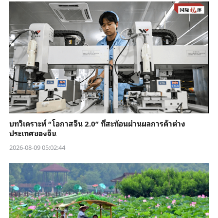
บทวิเคราะห์ “โอกาสจีน 2.0” ที่สะท้อนผ่านผลการค้าต่าง
ประเทศของจีน
2026-08-09 05:02:44