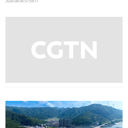
2026-08-06 07:58:17