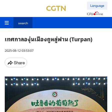
Language
search
เทศกาลองุ่นเมืองถูหลู่ฟาน (Turpan)
2025-08-12 03:53:07
Share