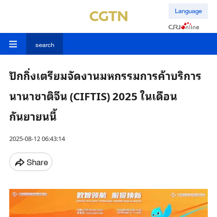
Language
search
ปักกิ่งเตรียมจัดงานมหกรรมการค้าบริการ
นานาชาติจีน (CIFTIS) 2025 ในเดือน
กันยายนนี้
2025-08-12 06:43:14
Share