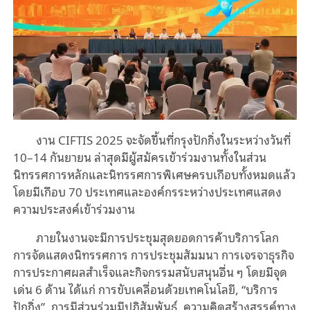
งาน CIFTIS 2025 จะจัดขึ้นที่กรุงปักกิ่งในระหว่างวันที่
10–14 กันยายน ล่าสุดมีผู้สมัครเข้าร่วมงานทั้งในส่วน
นิทรรศการหลักและนิทรรศการพิเศษครบเกือบทั้งหมดแล้ว
โดยมีเกือบ 70 ประเทศและองค์กรระหว่างประเทศแสดง
ความประสงค์เข้าร่วมงาน
ภายในงานจะมีการประชุมสุดยอดการค้าบริการโลก
การจัดแสดงนิทรรศการ การประชุมสัมมนา การเจรจาธุรกิจ
การประกาศผลสำเร็จและกิจกรรมสนับสนุนอื่น ๆ โดยมีจุด
เด่น 6 ด้าน ได้แก่ การขับเคลื่อนด้วยเทคโนโลยี, “บริการ
ปักกิ่ง”, การมีส่วนร่วมมีปฏิสัมพันธ์, ความคิดสร้างสรรค์ทาง