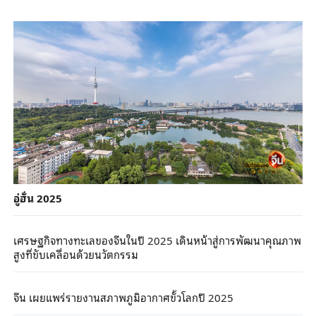
อู่ฮั่น 2025
เศรษฐกิจทางทะเลของจีนในปี 2025 เดินหน้าสู่การพัฒนาคุณภาพ
สูงที่ขับเคลื่อนด้วยนวัตกรรม
จีน เผยแพร่รายงานสภาพภูมิอากาศขั้วโลกปี 2025