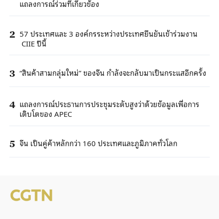
แถลงการณ์ร่วมที่เกี่ยวข้อง
57 ประเทศและ 3 องค์กรระหว่างประเทศยืนยันเข้าร่วมงาน
2
CIIE ปีนี้
“สินค้าสามกลุ่มใหม่” ของจีน กำลังจะกลับมาเป็นกระแสอีกครั้ง
3
แถลงการณ์ประธานการประชุมระดับสูงว่าด้วยข้อมูลเพื่อการ
4
เติบโตของ APEC
จีน เป็นคู่ค้าหลักกว่า 160 ประเทศและภูมิภาคทั่วโลก
5