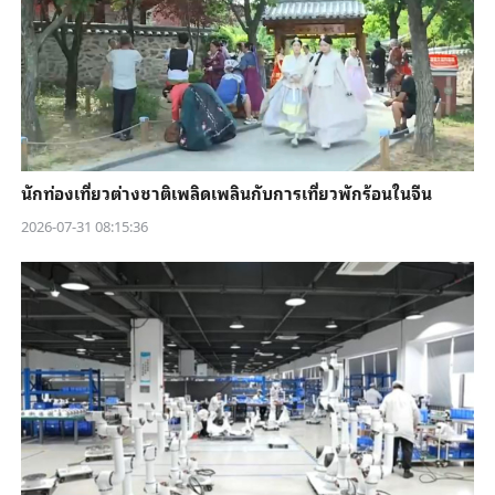
นักท่องเที่ยวต่างชาติเพลิดเพลินกับการเที่ยวพักร้อนในจีน
2026-07-31 08:15:36