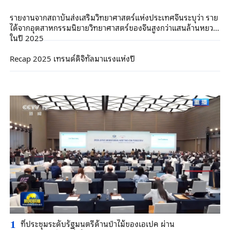
รายงานจากสถาบันส่งเสริมวิทยาศาสตร์แห่งประเทศจีนระบุว่า ราย
ได้จากอุตสาหกรรมนิยายวิทยาศาสตร์ของจีนสูงกว่าแสนล้านหยวน
ในปี 2025
Recap 2025 เทรนด์ดิจิทัลมาแรงแห่งปี
ที่ประชุมระดับรัฐมนตรีด้านป่าไม้ของเอเปค ผ่าน
1