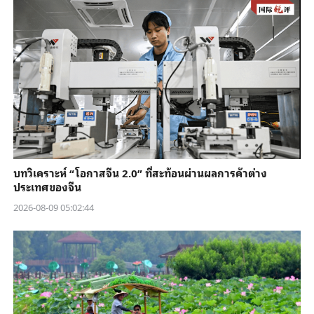
บทวิเคราะห์ “โอกาสจีน 2.0” ที่สะท้อนผ่านผลการค้าต่าง
ประเทศของจีน
2026-08-09 05:02:44