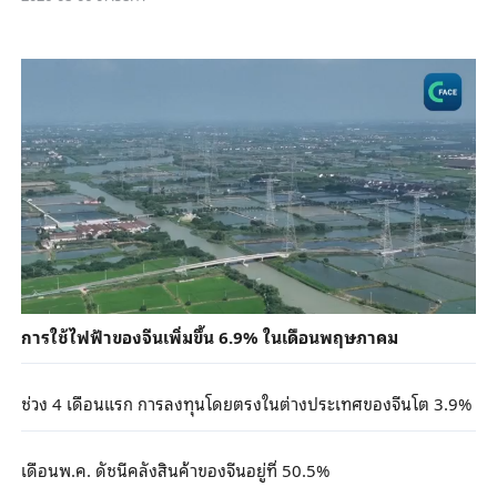
การใช้ไฟฟ้าของจีนเพิ่มขึ้น 6.9% ในเดือนพฤษภาคม
ช่วง 4 เดือนแรก การลงทุนโดยตรงในต่างประเทศของจีนโต 3.9%
เดือนพ.ค. ดัชนีคลังสินค้าของจีนอยู่ที่ 50.5%