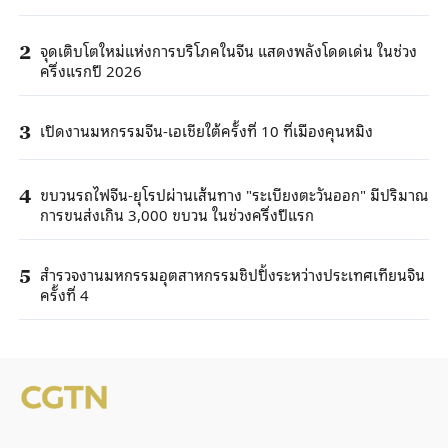
จุดเติบโตใหม่แห่งการบริโภคในจีน แสดงพลังโดดเด่น ในช่วง
2
ครึ่งแรกปี 2026
เปิดงานมหกรรมจีน-เอเชียใต้ครั้งที่ 10 ที่เมืองคุนหมิง
3
ขบวนรถไฟจีน-ยุโรปผ่านเส้นทาง "ระเบียงตะวันออก" มีปริมาณ
4
การขนส่งเกิน 3,000 ขบวน ในช่วงครึ่งปีแรก
สำรวจงานมหกรรมอุตสาหกรรมชิปปิ้งระหว่างประเทศเทียนจิน
5
ครั้งที่ 4