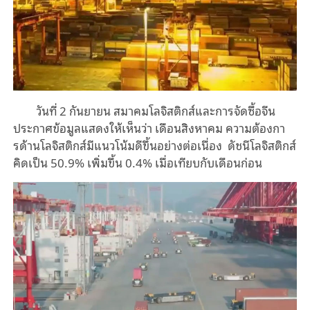
วันที่ 2 กันยายน สมาคมโลจิสติกส์และการจัดซื้อจีน
ประกาศข้อมูลแสดงให้เห็นว่า เดือนสิงหาคม ความต้องกา
รด้านโลจิสติกส์มีแนวโน้มดีขึ้นอย่างต่อเนื่อง ดัชนีโลจิสติกส์
คิดเป็น 50.9% เพิ่มขึ้น 0.4% เมื่อเทียบกับเดือนก่อน