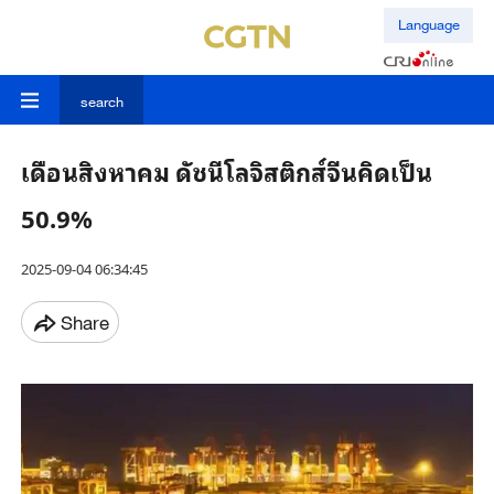
Language
search
เดือนสิงหาคม ดัชนีโลจิสติกส์จีนคิดเป็น
50.9%
2025-09-04 06:34:45
Share