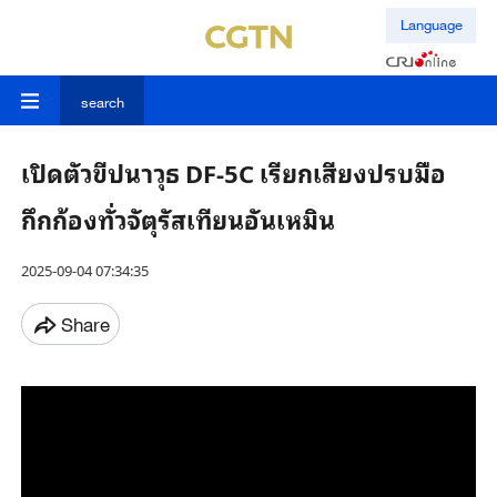
Language
search
เปิดตัวขีปนาวุธ DF-5C เรียกเสียงปรบมือ
กึกก้องทั่วจัตุรัสเทียนอันเหมิน
2025-09-04 07:34:35
Share