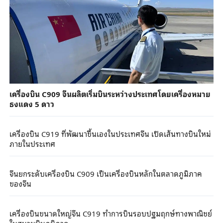
เครื่องบิน C909 จีนผลิตเริ่มบินระหว่างประเทศโดยเครื่องหมาย
ธงแดง 5 ดาว
เครื่องบิน C919 ที่พัฒนาขึ้นเองในประเทศจีน เปิดเส้นทางบินใหม่
ภายในประเทศ
จีนยกระดับเครื่องบิน C909 เป็นเครื่องบินหลักในตลาดภูมิภาค
ของจีน
เครื่องบินขนาดใหญ่จีน C919 ทำการบินรอบปฐมฤกษ์ทางพาณิชย์