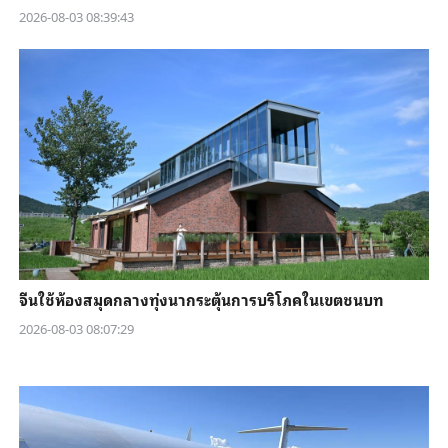
2026-08-03 08:39:43
จีนใช้ห้องสมุดกลางทุ่งนากระตุ้นการบริโภคในเขตชนบท
2026-08-03 08:07:29