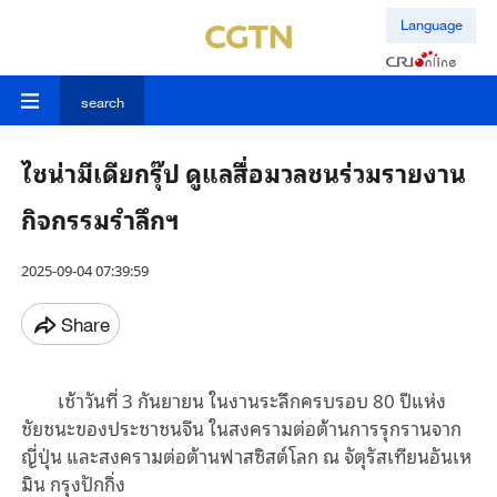
Language
search
ไชน่ามีเดียกรุ๊ป ดูแลสื่อมวลชนร่วมรายงาน
กิจกรรมรำลึกฯ
2025-09-04 07:39:59
Share
เช้าวันที่ 3 กันยายน ในงานระลึกครบรอบ 80 ปีแห่ง
ชัยชนะของประชาชนจีน ในสงครามต่อต้านการรุกรานจาก
ญี่ปุ่น และสงครามต่อต้านฟาสซิสต์โลก ณ จัตุรัสเทียนอันเห
มิน กรุงปักกิ่ง