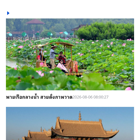
พายเรือกลางน้ำ สวยดั่งภาพวาด
2026-08-06 08:00:27