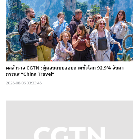
ผลสำรวจ CGTN : ผู้ตอบแบบสอบถามทั่วโลก 92.9% จับตา
กระแส “China Travel”
2026-08-06 03:33:46