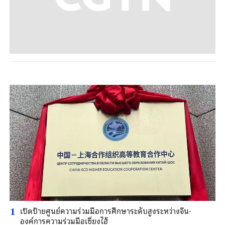
เปิดป้ายศูนย์ความร่วมมือการศึกษาระดับสูงระหว่างจีน-
1
องค์การความร่วมมือเซี่ยงไฮ้