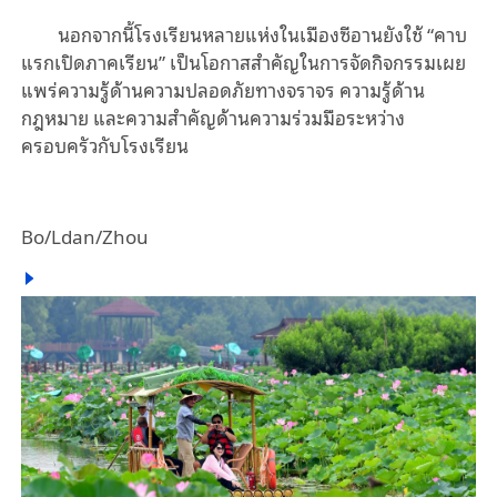
นอกจากนี้โรงเรียนหลายแห่งในเมืองซีอานยังใช้ “คาบ
แรกเปิดภาคเรียน” เป็นโอกาสสำคัญในการจัดกิจกรรมเผย
แพร่ความรู้ด้านความปลอดภัยทางจราจร ความรู้ด้าน
กฎหมาย และความสำคัญด้านความร่วมมือระหว่าง
ครอบครัวกับโรงเรียน
Bo/Ldan/Zhou