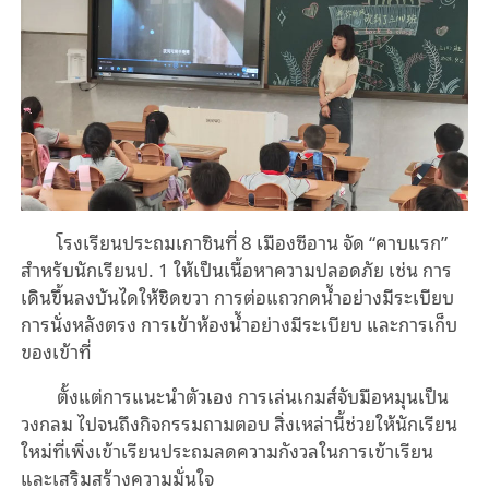
โรงเรียนประถมเกาซินที่ 8 เมืองซีอาน จัด “คาบแรก”
สำหรับนักเรียนป. 1 ให้เป็นเนื้อหาความปลอดภัย เช่น การ
เดินขึ้นลงบันไดให้ชิดขวา การต่อแถวกดน้ำอย่างมีระเบียบ
การนั่งหลังตรง การเข้าห้องน้ำอย่างมีระเบียบ และการเก็บ
ของเข้าที่
ตั้งแต่การแนะนำตัวเอง การเล่นเกมส์จับมือหมุนเป็น
วงกลม ไปจนถึงกิจกรรมถามตอบ สิ่งเหล่านี้ช่วยให้นักเรียน
ใหม่ที่เพิ่งเข้าเรียนประถมลดความกังวลในการเข้าเรียน
และเสริมสร้างความมั่นใจ