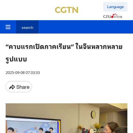
Language
search
“คาบแรกเปิดภาคเรียน” ในจีนหลากหลาย
รูปแบบ
2025-09-08 07:33:33
Share