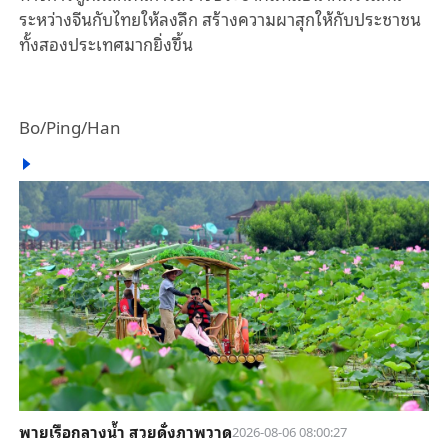
ระหว่างจีนกับไทยให้ลงลึก สร้างความผาสุกให้กับประชาชน
ทั้งสองประเทศมากยิ่งขึ้น
Bo/Ping/Han
พายเรือกลางน้ำ สวยดั่งภาพวาด
2026-08-06 08:00:27