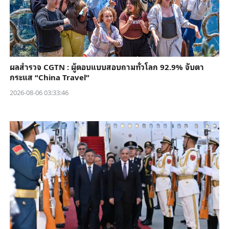
ผลสำรวจ CGTN : ผู้ตอบแบบสอบถามทั่วโลก 92.9% จับตา
กระแส “China Travel”
2026-08-06 03:33:46