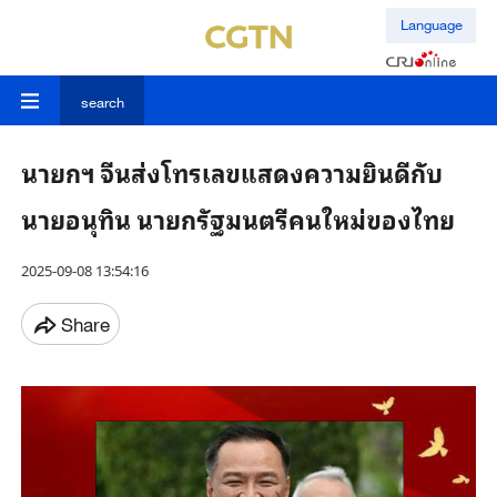
Language
search
นายกฯ จีนส่งโทรเลขแสดงความยินดีกับ
นายอนุทิน นายกรัฐมนตรีคนใหม่ของไทย
2025-09-08 13:54:16
Share