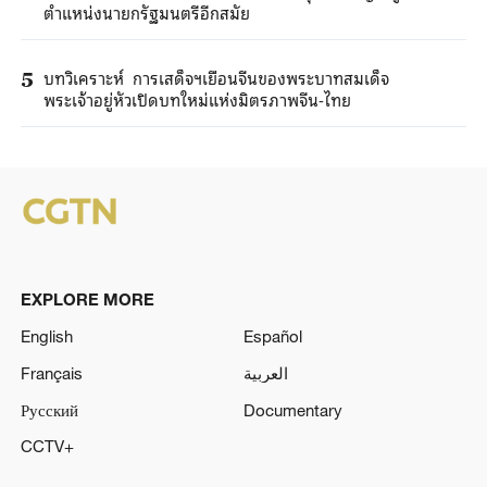
ตำแหน่งนายกรัฐมนตรีอีกสมัย
บทวิเคราะห์ การเสด็จฯเยือนจีนของพระบาทสมเด็จ
5
พระเจ้าอยู่หัวเปิดบทใหม่แห่งมิตรภาพจีน-ไทย
EXPLORE MORE
English
Español
Français
العربية
Русский
Documentary
CCTV+