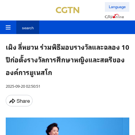
Language
search
เผิง ลี่หยวน ร่วมพิธีมอบรางวัลและฉลอง 10
ปีก่อตั้งรางวัลการศึกษาหญิงและสตรีของ
องค์การยูเนสโก
2025-09-20 02:50:51
Share