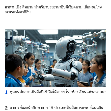
มาดามเผิง ลี่หยวน นำภริยาประธานาธิบดีเวียดนาม เยี่ยมชมโรง
ละครแห่งชาติจีน
หุ่นยนต์กลายเป็นสิ่งที่เข้าถึงได้ง่ายๆ ใน “ห้องเรียนแห่งอนาคต”
1
อาจารย์และนักศึกษาจาก 15 ประเทศสัมผัสการแพทย์แผนจีน
2