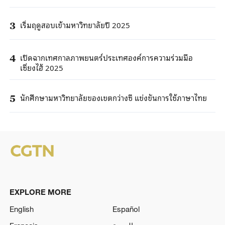
เริ่มฤดูสอบเข้ามหาวิทยาลัยปี 2025
3
เปิดฉากเทศกาลภาพยนตร์ประเทศองค์การความร่วมมือ
4
เซี่ยงไฮ้ 2025
นักศึกษามหาวิทยาลัยของเขตกว่างซี แข่งขันการใช้ภาษาไทย
5
EXPLORE MORE
English
Español