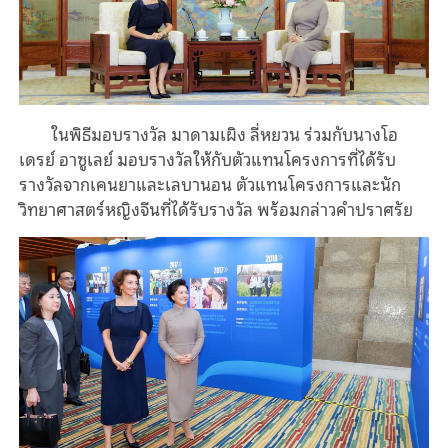
ในพิธีมอบรางวัล มาดามเผิง ลี่หยวน ร่วมกับนางโอ
เดรย์ อาซูเลย์ มอบรางวัลให้กับตัวแทนโครงการที่ได้รับ
รางวัลจากเคนยาและเลบานอน ตัวแทนโครงการและนัก
วิทยาศาสตร์หญิงจีนที่ได้รับรางวัล พร้อมกล่าวคำปราศรัย