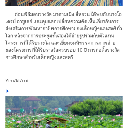
ก่อนพิธีมอบรางวัล มาดามเผิง ลี่หยวน ได้พบกับนางโอ
เดรย์ อาซูเลย์ และคุยแลกเปลี่ยนความคิดเห็นเกี่ยวกับการ
ส่งเสริมการพัฒนาอาชีพการศึกษาของเด็กหญิงและสตรีทั่ว
โลก หลังจากการประชุมทั้งสองได้ถ่ายรูปร่วมกับตัวแทน
โครงการที่ได้รับรางวัล และเยี่ยมชมนิทรรศการภาพถ่าย
ของโครงการที่ได้รับรางวัลครบรอบ 10 ปี การก่อตั้งรางวัล
การศึกษาสําหรับเด็กหญิงและสตรี
Yim/kt/cui