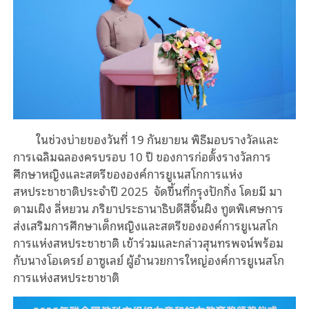
ในช่วงบ่ายของวันที่ 19 กันยายน พิธีมอบรางวัลและ
การเฉลิมฉลองครบรอบ 10 ปี ของการก่อตั้งรางวัลการ
ศึกษาหญิงและสตรีขององค์การยูเนสโกการแห่ง
สหประชาชาติประจำปี 2025 จัดขึ้นที่กรุงปักกิ่ง โดยมี มา
ดามเผิง ลี่หยวน ภริยาประธานาธิบดีสีจิ้นผิง ทูตพิเศษการ
ส่งเสริมการศึกษาเด็กหญิงและสตรีขององค์การยูเนสโก
การแห่งสหประชาชาติ เข้าร่วมและกล่าวสุนทรพจน์พร้อม
กับนางโอเดรย์ อาซูเลย์ ผู้อํานวยการใหญ่องค์การยูเนสโก
การแห่งสหประชาชาติ