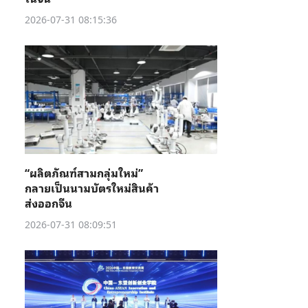
2026-07-31 08:15:36
“ผลิตภัณฑ์สามกลุ่มใหม่”
กลายเป็นนามบัตรใหม่สินค้า
ส่งออกจีน
2026-07-31 08:09:51