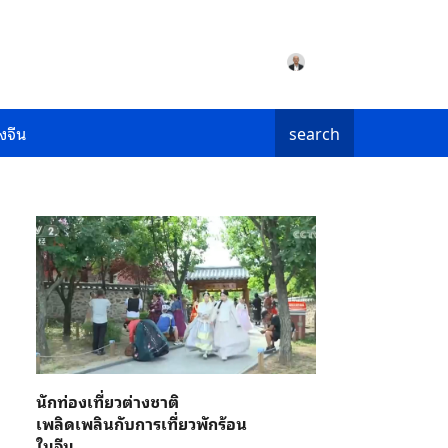
งจีน
search
นักท่องเที่ยวต่างชาติ
เพลิดเพลินกับการเที่ยวพักร้อน
ในจีน