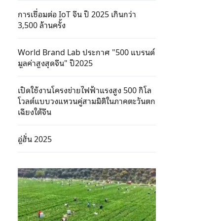
การเชื่อมต่อ IoT จีน ปี 2025 เกินกว่า
3,500 ล้านครั้ง
World Brand Lab ประกาศ "500 แบรนด์
มูลค่าสูงสุดจีน" ปี2025
เปิดใช้งานโครงข่ายไฟฟ้าแรงสูง 500 กิโล
โวลต์แบบวงแหวนคู่สามมิติในภาคตะวันตก
เฉียงใต้จีน
อู่ฮั่น 2025