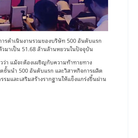
ากการดำเนินงานรวมของบริษัท 500 อันดับแรก
่แล้วมาเป็น 51.68 ล้านล้านหยวนในปัจจุบัน
่าวว่า แม้จะต้องเผชิญกับความท้าทายทาง
ตชั้นนำ 500 อันดับแรก และวิสาหกิจการผลิต
ตกรรมและเสริมสร้างรากฐานให้แข็งแกร่งขึ้นผ่าน