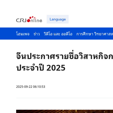
Language
โฮมเพจ
ข่าว
วีดีโอ และ ออดีโอ
การศึกษา วิทยาศาสต
จีนประกาศรายชื่อวิสาหกิจก
ประจำปี 2025
2025-09-22 06:10:53