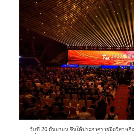
วันที่ 20 กันยายน จีนได้ประกาศรายชื่อวิสาหก