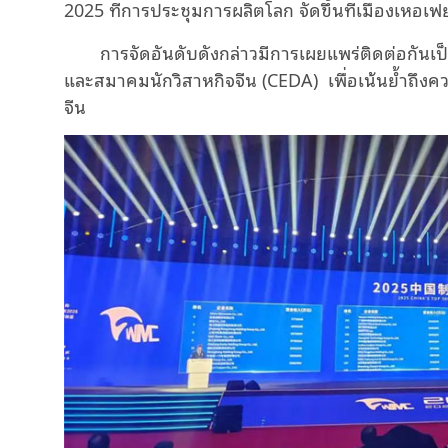
2025 ที่การประชุมการผลิตโลก จัดขึ้นที่เมืองเห
การจัดอันดับดังกล่าวมีการเผยแพร่ติดต่อกันเป็
และสมาคมนักวิสาหกิจจีน (CEDA) เพื่อเน้นย้ำถึงค
จีน