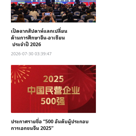
เปิดฉากสัปดาห์แลกเปลี่ยน
ด้านการศึกษาจีน-อาเซียน
ประจำปี 2026
2026-07-30 03:39:47
ประกาศรายชื่อ “500 อันดับผู้ประกอบ
การเอกชนจีน 2025”