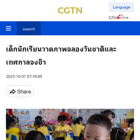
Language
search
เด็กนักเรียนวาดภาพฉลองวันชาติและ
เทศกาลจงชิว
2025-10-01 07:18:49
Share