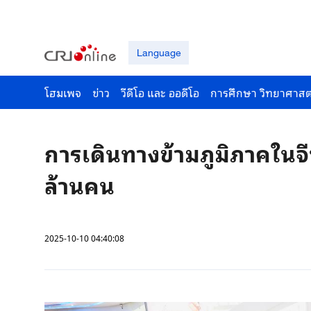
Language
โฮมเพจ
ข่าว
วีดีโอ และ ออดีโอ
การศึกษา วิทยาศาสต
การเดินทางข้ามภูมิภาคในจี
ล้านคน
2025-10-10 04:40:08