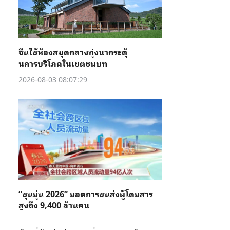
จีนใช้ห้องสมุดกลางทุ่งนากระตุ้
นการบริโภคในเขตชนบท
2026-08-03 08:07:29
“ชุนยุ่น 2026” ยอดการขนส่งผู้โดยสาร
สูงถึง 9,400 ล้านคน