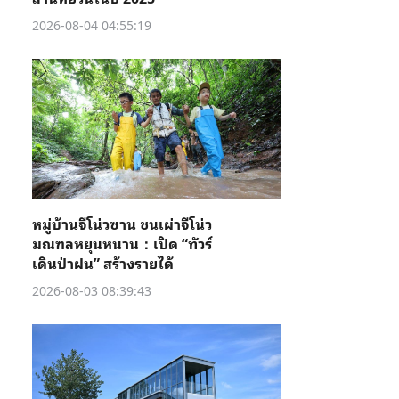
2026-08-04 04:55:19
หมู่บ้านจีโน่วซาน ชนเผ่าจีโน่ว
มณฑลหยุนหนาน：เปิด “ทัวร์
เดินป่าฝน” สร้างรายได้
2026-08-03 08:39:43