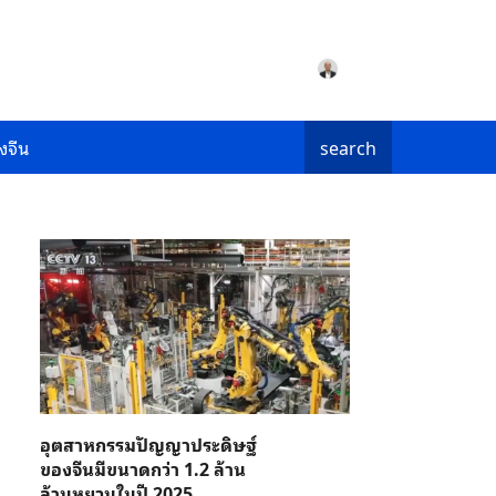
งจีน
search
อุตสาหกรรมปัญญาประดิษฐ์
ของจีนมีขนาดกว่า 1.2 ล้าน
ล้านหยวนในปี 2025