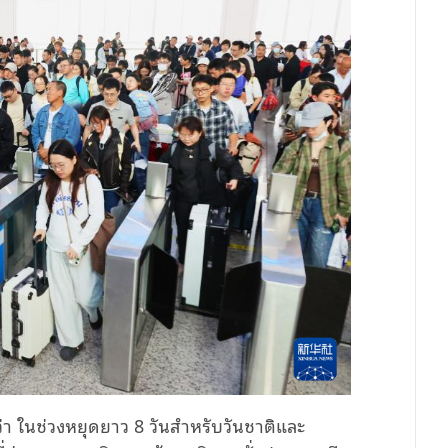
า ในช่วงหยุดยาว 8 วันสำหรับวันชาติและ