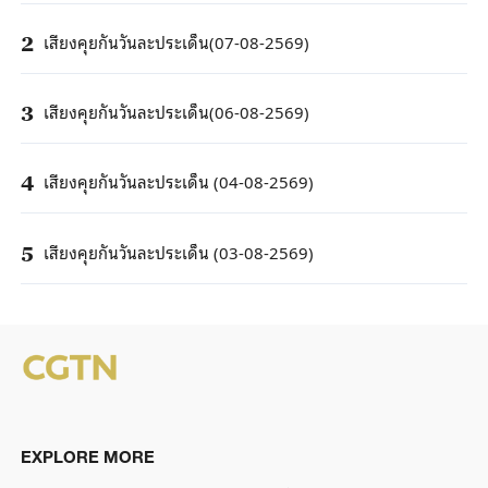
เสียงคุยกันวันละประเด็น(07-08-2569)
2
เสียงคุยกันวันละประเด็น(06-08-2569)
3
เสียงคุยกันวันละประเด็น (04-08-2569)
4
เสียงคุยกันวันละประเด็น (03-08-2569)
5
EXPLORE MORE