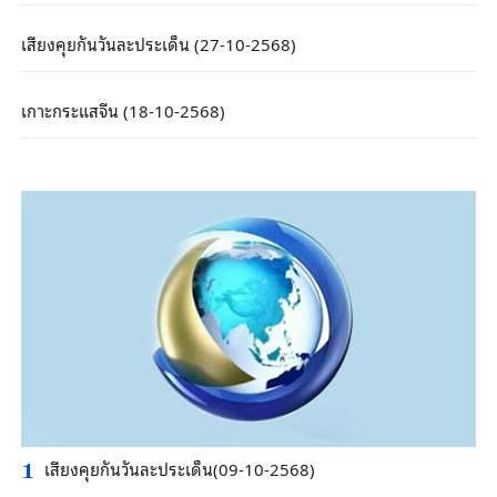
เสียงคุยกันวันละประเด็น (27-10-2568)
เกาะกระแสจีน (18-10-2568)
เสียงคุยกันวันละประเด็น(09-10-2568)
1