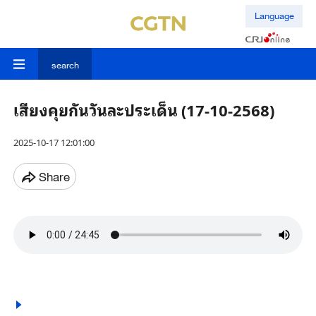
Language
search
เสียงคุยกันวันละประเด็น (17-10-2568)
2025-10-17 12:01:00
Share