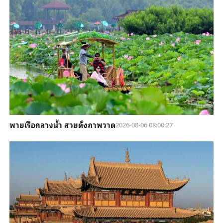
พายเรือกลางน้ำ สวยดั่งภาพวาด
2026-08-06 08:00:27