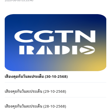
เสียงคุยกันวันละประเด็น (30-10-2568)
เสียงคุยกันวันละประเด็น (29-10-2568)
เสียงคุยกันวันละประเด็น (28-10-2568)