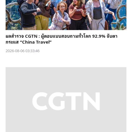
ผลสำรวจ CGTN : ผู้ตอบแบบสอบถามทั่วโลก 92.9% จับตา
กระแส “China Travel”
2026-08-06 03:33:46