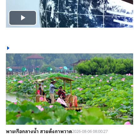
Play
Video
พายเรือกลางน้ำ สวยดั่งภาพวาด
2026-08-06 08:00:27