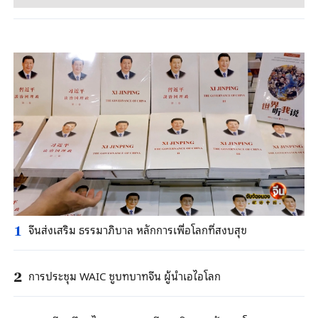
จีนส่งเสริม ธรรมาภิบาล หลักการเพื่อโลกที่สงบสุข
1
การประชุม WAIC ชูบทบาทจีน ผู้นำเอไอโลก
2