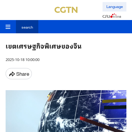
Language
search
เขตเศรษฐกิจพิเศษของจีน
2025-10-18 10:00:00
Share