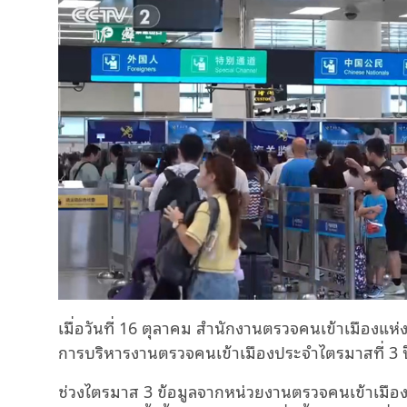
เมื่อวันที่ 16 ตุลาคม สำนักงานตรวจคนเข้าเมืองแห่
การบริหารงานตรวจคนเข้าเมืองประจำไตรมาสที่ 3 
ช่วงไตรมาส 3 ข้อมูลจากหน่วยงานตรวจคนเข้าเมืองท