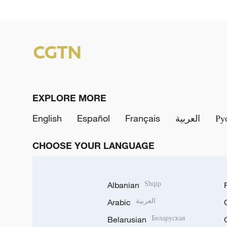
EXPLORE MORE
English
Español
Français
العربية
Ру
CHOOSE YOUR LANGUAGE
Albanian
Shqip
Arabic
العربية
Belarusian
Беларуская