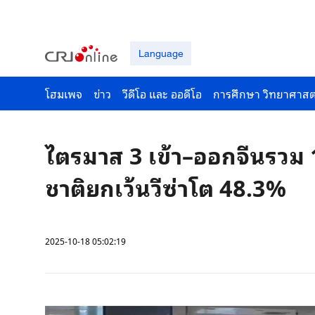
Language
โฮมเพจ
ข่าว
วีดีโอ และ ออดีโอ
การศึกษา วิทยาศาสต
ไตรมาส 3 เข้า–ออกจีนรวม 1
ชาติยกเว้นวีซ่าโต 48.3%
2025-10-18 05:02:19