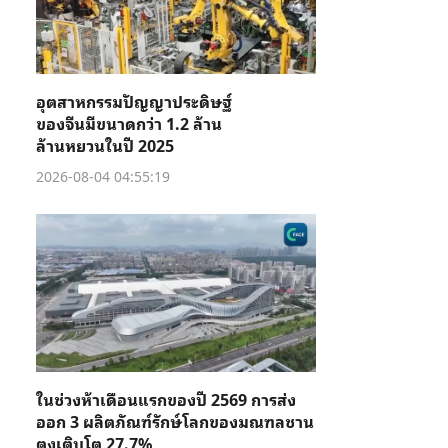
อุตสาหกรรมปัญญาประดิษฐ์
ของจีนมีขนาดกว่า 1.2 ล้าน
ล้านหยวนในปี 2025
2026-08-04 04:55:19
ในช่วงห้าเดือนแรกของปี 2569 การส่ง
ออก 3 ผลิตภัณฑ์รักษ์โลกของมณฑลชาน
ตงเติบโต 27.7%