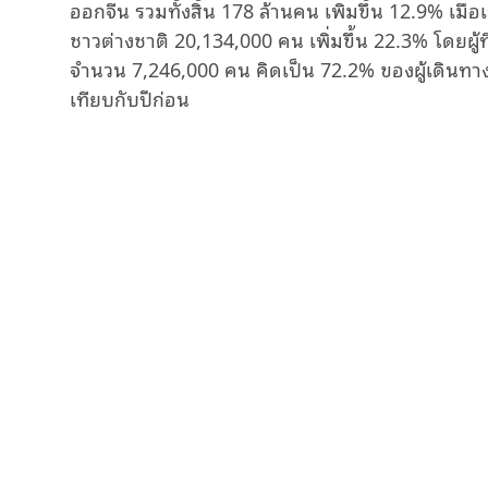
ออกจีน รวมทั้งสิ้น 178 ล้านคน เพิ่มขึ้น 12.9% เมื่
ชาวต่างชาติ 20,134,000 คน เพิ่มขึ้น 22.3% โดยผู้ท
จำนวน 7,246,000 คน คิดเป็น 72.2% ของผู้เดินทางเข
เทียบกับปีก่อน