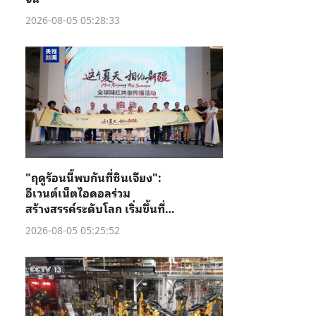
2026-08-05 05:28:33
"ฤดูร้อนนี้พบกันที่ซินเจียง":
อีเวนต์เน็ตไอดอลร่วม
สร้างสรรค์ระดับโลก เริ่มขึ้นที่คู่
เชอ
2026-08-05 05:25:52