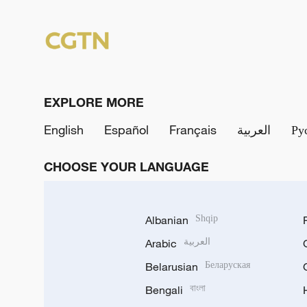
EXPLORE MORE
English
Español
Français
العربية
Ру
CHOOSE YOUR LANGUAGE
Albanian
Shqip
Arabic
العربية
Belarusian
Беларуская
Bengali
বাংলা