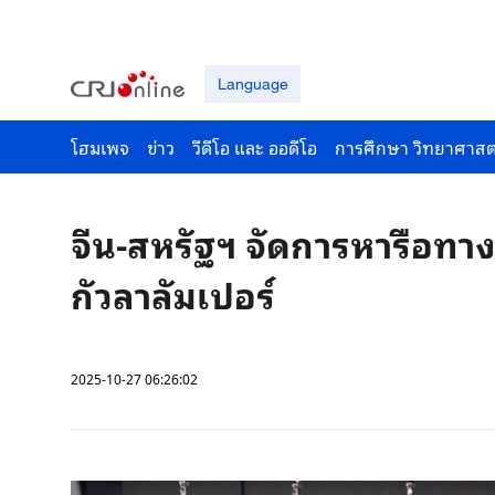
Language
โฮมเพจ
ข่าว
วีดีโอ และ ออดีโอ
การศึกษา วิทยาศาสต
จีน-สหรัฐฯ จัดการหารือทา
กัวลาลัมเปอร์
2025-10-27 06:26:02