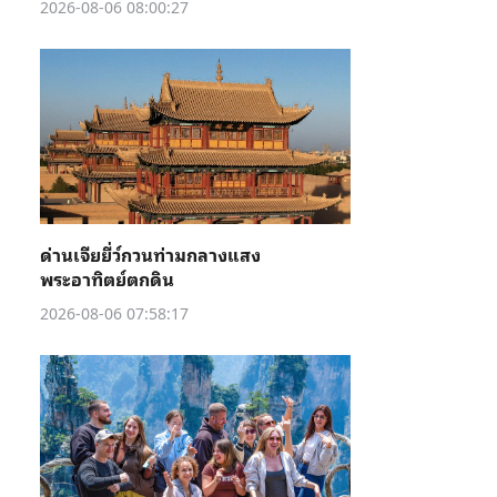
2026-08-06 08:00:27
ด่านเจียยี่ว์กวนท่ามกลางแสง
พระอาทิตย์ตกดิน
2026-08-06 07:58:17