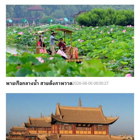
พายเรือกลางน้ำ สวยดั่งภาพวาด
2026-08-06 08:00:27