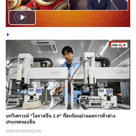
Play
Video
บทวิเคราะห์ “โอกาสจีน 2.0” ที่สะท้อนผ่านผลการค้าต่าง
ประเทศของจีน
2026-08-09 05:02:44