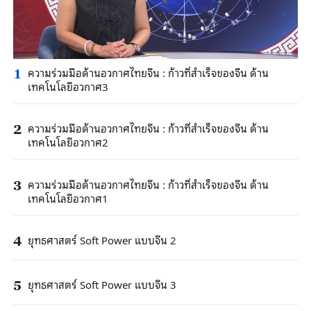
ความร่วมมือด้านอวกาศไทยจีน : ก้าวที่สำเร็จของจีน ด้าน
1
เทคโนโลยีอวกาศ3
ความร่วมมือด้านอวกาศไทยจีน : ก้าวที่สำเร็จของจีน ด้าน
2
เทคโนโลยีอวกาศ2
ความร่วมมือด้านอวกาศไทยจีน : ก้าวที่สำเร็จของจีน ด้าน
3
เทคโนโลยีอวกาศ1
ยุทธศาสตร์ Soft Power แบบจีน 2
4
ยุทธศาสตร์ Soft Power แบบจีน 3
5