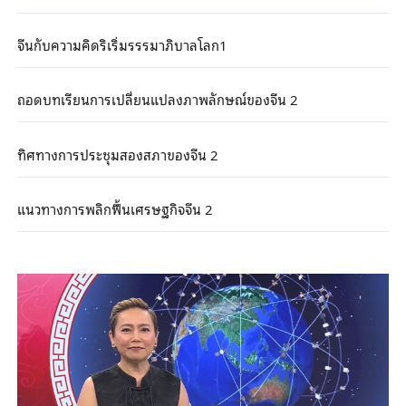
จีนกับความคิดริเริ่มรรรมาภิบาลโลก1
ถอดบทเรียนการเปลี่ยนแปลงภาพลักษณ์ของจีน 2
ทิศทางการประชุมสองสภาของจีน 2
แนวทางการพลิกฟื้นเศรษฐกิจจีน 2