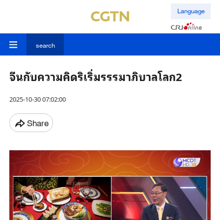
Language
search
จีนกับความคิดริเริ่มรรรมาภิบาลโลก2
2025-10-30 07:02:00
Share