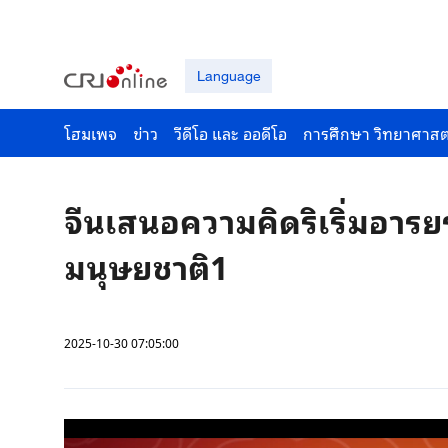
Language
โฮมเพจ
ข่าว
วีดีโอ และ ออดีโอ
การศึกษา วิทยาศาสต
จีนเสนอความคิดริเริ่มอาร
มนุษยชาติ1
2025-10-30 07:05:00