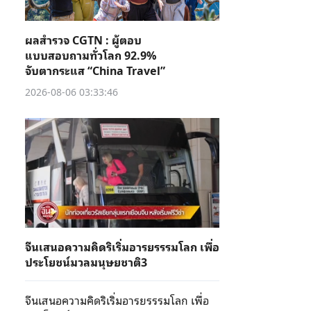
ผลสำรวจ CGTN : ผู้ตอบ
แบบสอบถามทั่วโลก 92.9%
จับตากระแส “China Travel”
2026-08-06 03:33:46
จีนเสนอความคิดริเริ่มอารยรรรมโลก เพื่อ
ประโยชน์มวลมนุษยชาติ3
จีนเสนอความคิดริเริ่มอารยรรรมโลก เพื่อ