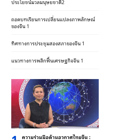
ประโยชน์มวลมนุษยชาติ2
ถอดบทเรียนการเปลี่ยนแปลงภาพลักษณ์
ของจีน 1
ทิศทางการประชุมสองสภาของจีน 1
แนวทางการพลิกฟื้นเศรษฐกิจจีน 1
1
ความร่วมมือด้านอวกาศไทยจีน :