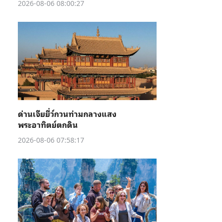
2026-08-06 08:00:27
ด่านเจียยี่ว์กวนท่ามกลางแสง
พระอาทิตย์ตกดิน
2026-08-06 07:58:17