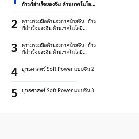
ก้าวที่สำเร็จของจีน ด้านเทคโนโลยี
อวกาศ3
2
ความร่วมมือด้านอวกาศไทยจีน : ก้าว
ที่สำเร็จของจีน ด้านเทคโนโลยี
อวกาศ2
3
ความร่วมมือด้านอวกาศไทยจีน : ก้าว
ที่สำเร็จของจีน ด้านเทคโนโลยี
อวกาศ1
4
ยุทธศาสตร์ Soft Power แบบจีน 2
5
ยุทธศาสตร์ Soft Power แบบจีน 3