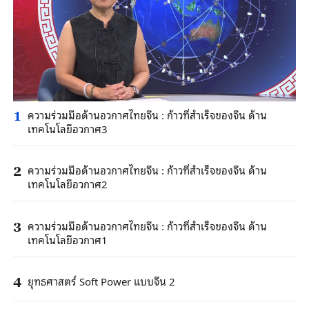
ความร่วมมือด้านอวกาศไทยจีน : ก้าวที่สำเร็จของจีน ด้าน
1
เทคโนโลยีอวกาศ3
ความร่วมมือด้านอวกาศไทยจีน : ก้าวที่สำเร็จของจีน ด้าน
2
เทคโนโลยีอวกาศ2
ความร่วมมือด้านอวกาศไทยจีน : ก้าวที่สำเร็จของจีน ด้าน
3
เทคโนโลยีอวกาศ1
ยุทธศาสตร์ Soft Power แบบจีน 2
4