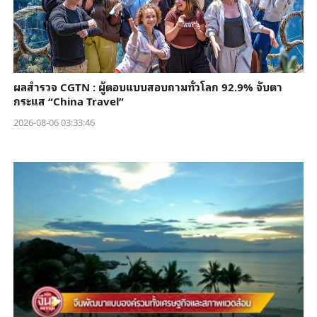
ผลสำรวจ CGTN : ผู้ตอบแบบสอบถามทั่วโลก 92.9% จับตา
กระแส “China Travel”
2026-08-06 03:33:46