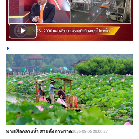
Play
Video
พายเรือกลางน้ำ สวยดั่งภาพวาด
2026-08-06 08:00:27