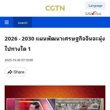
Language
search
2026 - 2030 แผนพัฒนาเศรษฐกิจจีนจะมุ่ง
ไปทางใด 1
2025-10-30 07:10:00
Share