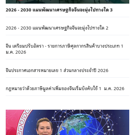
2026 - 2030 แผนพัฒนาเศรษฐกิจจีนจะมุ่งไปทางใด 3
2026 - 2030 แผนพัฒนาเศรษฐกิจจีนจะมุ่งไปทางใด 2
จีน เตรียมปรับอัตรา - รายการภาษีศุลกากรสินค้าบางประเภท 1
ม.ค. 2026
จีนประกาศเอกสารหมายเลข 1 ส่วนกลางประจำปี 2026
กฎหมายว่าด้วยภาษีมูลค่าเพิ่มของจีนเริ่มบังคับใช้ 1 ม.ค. 2026