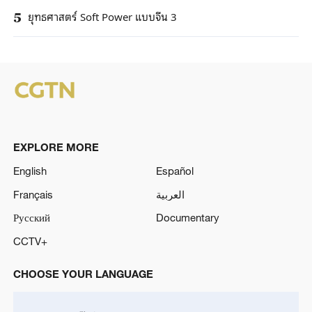
ยุทธศาสตร์ Soft Power แบบจีน 3
5
EXPLORE MORE
English
Español
Français
العربية
Русский
Documentary
CCTV+
CHOOSE YOUR LANGUAGE