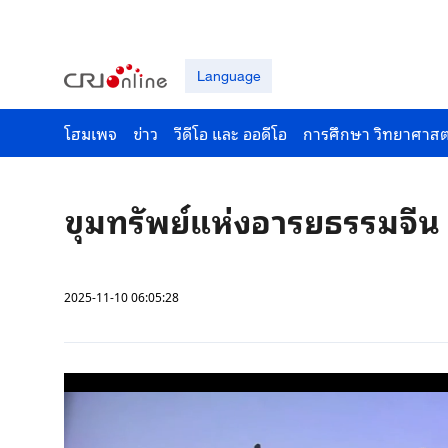
Language
โฮมเพจ
ข่าว
วีดีโอ และ ออดีโอ
การศึกษา วิทยาศาสต
ขุมทรัพย์แห่งอารยธรรมจีน 
2025-11-10 06:05:28