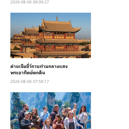
2026-08-06 08:00:27
ด่านเจียยี่ว์กวนท่ามกลางแสง
พระอาทิตย์ตกดิน
2026-08-06 07:58:17