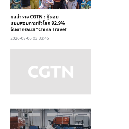
ผลสำรวจ CGTN : ผู้ตอบ
แบบสอบถามทั่วโลก 92.9%
จับตากระแส “China Travel”
2026-08-06 03:33:46