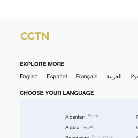
EXPLORE MORE
English
Español
Français
العربية
Ру
CHOOSE YOUR LANGUAGE
Albanian
Shqip
Arabic
العربية
Belarusian
Беларуская