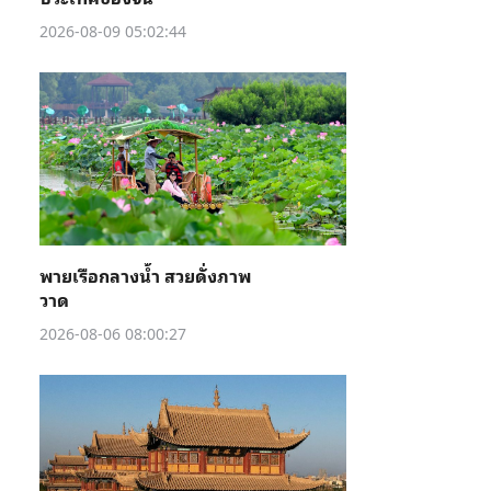
2026-08-09 05:02:44
พายเรือกลางน้ำ สวยดั่งภาพ
วาด
2026-08-06 08:00:27