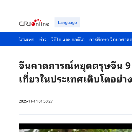
Language
โฮมเพจ
ข่าว
วีดีโอ และ ออดีโอ
การศึกษา วิทยาศาสต
จีนคาดการณ์หยุดตรุษจีน 9 
เที่ยวในประเทศเติบโตอย่า
2025-11-14 01:50:27