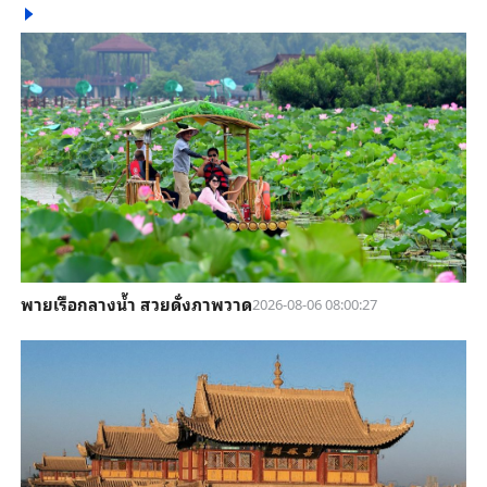
พายเรือกลางน้ำ สวยดั่งภาพวาด
2026-08-06 08:00:27