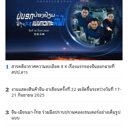
สารคดีอวกาศความละเอียด 8 K เรื่องแรกของจีนออกฉายที่
1
สปป.ลาว
งานแสดงสินค้าจีน-อาเซียนครั้งที่ 22 จะจัดขึ้นระหว่างวันที่ 17-
2
21 กันยายน 2025
จีน-เมียนมา-ไทย ร่วมมือปราบปรามคอลเซนเตอร์อย่างเต็มรูป
3
แบบ