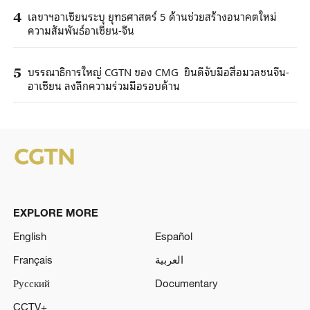
เลขาฯอาเซียนระบุ ยุทธศาสตร์ 5 ด้านช่วยสร้างอนาคตใหม่
4
ความสัมพันธ์อาเซียน-จีน
บรรณาธิการใหญ่ CGTN ของ CMG ยินดีจับมือสื่อมวลชนจีน-
5
อาเซียน ลงลึกความร่วมมือรอบด้าน
EXPLORE MORE
English
Español
Français
العربية
Русский
Documentary
CCTV+