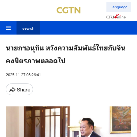
Language
search
นายกฯอนุทิน หวังความสัมพันธ์ไทยกับจีน
คงมิตรภาพตลอดไป
2025-11-27 05:26:41
Share