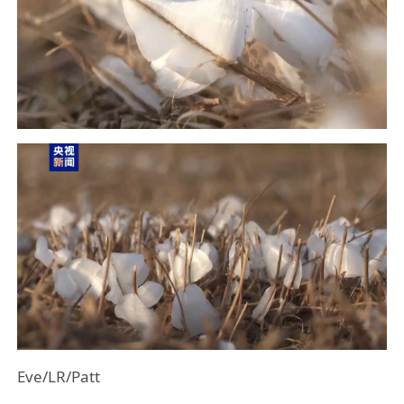
Eve/LR/Patt