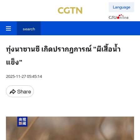
Language
search
ทุ่งนาซานซี เกิดปรากฏการณ์ "ผีเสื้อน้ำ
แข็ง"
2025-11-27 05:45:14
Share