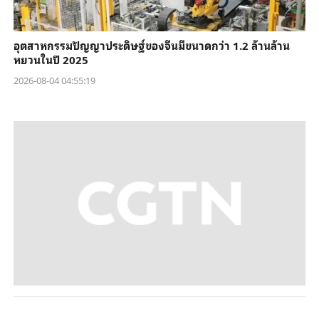
อุตสาหกรรมปัญญาประดิษฐ์ของจีนมีขนาดกว่า 1.2 ล้านล้าน
หยวนในปี 2025
2026-08-04 04:55:19