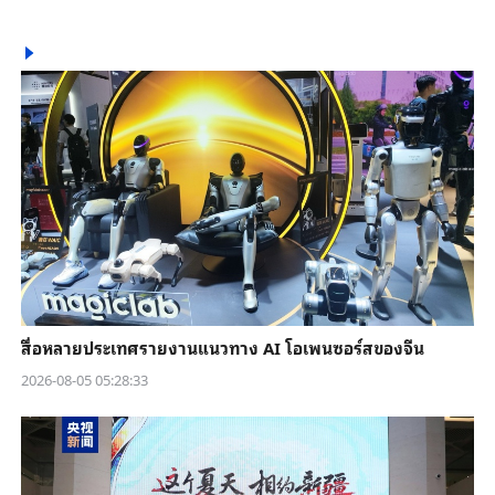
สื่อหลายประเทศรายงานแนวทาง AI โอเพนซอร์สของจีน
2026-08-05 05:28:33