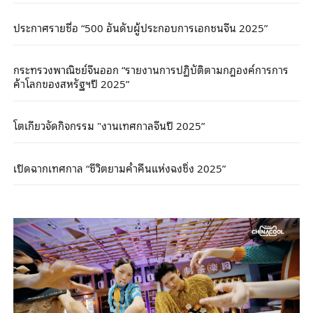
ประกาศรายชื่อ “500 อันดับผู้ประกอบการเอกชนจีน 2025”
กระทรวงพาณิชย์จีนออก “รายงานการปฏิบัติตามกฎองค์การการ
ค้าโลกของสหรัฐฯปี 2025”
โตเกียวจัดกิจกรรม "งานเทศกาลจีนปี 2025”
เปิดฉากเทศกาล “ชีวิตยามค่ำคืนแห่งฉงชิ่ง 2025”