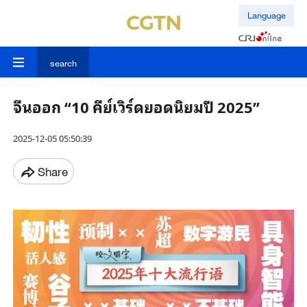
Language
search
จีนออก “10 คีย์เวิร์ดยอดนิยมปี 2025”
2025-12-05 05:50:39
Share