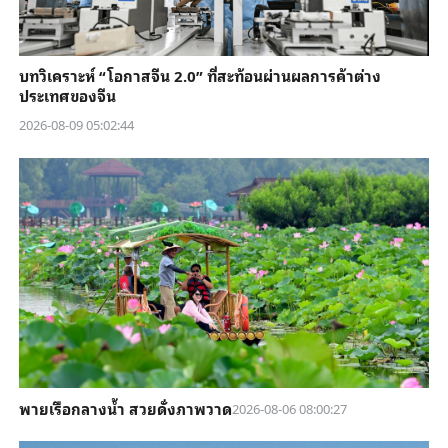
บทวิเคราะห์ “โอกาสจีน 2.0” ที่สะท้อนผ่านผลการค้าต่าง
ประเทศของจีน
2026-08-09 05:02:44
พายเรือกลางน้ำ สวยดั่งภาพวาด
2026-08-06 08:00:27