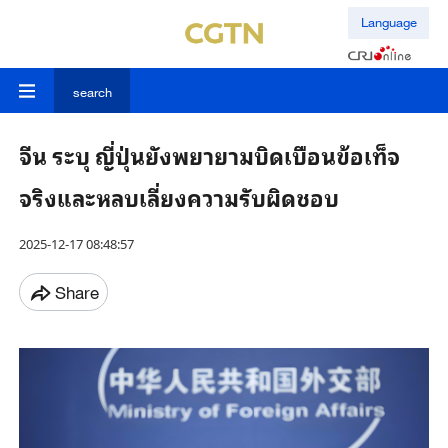
Language
search
จีน ระบุ ญี่ปุ่นยังพยายามบิดเบือนข้อเท็จ
จริงและหลบเลี่ยงความรับผิดชอบ
2025-12-17 08:48:57
Share