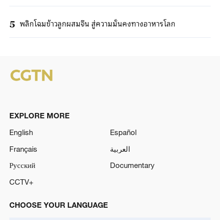
พลิกโฉมข้าวลูกผสมจีน สู่ความมั่นคงทางอาหารโลก
5
EXPLORE MORE
English
Español
Français
العربية
Русский
Documentary
CCTV+
CHOOSE YOUR LANGUAGE