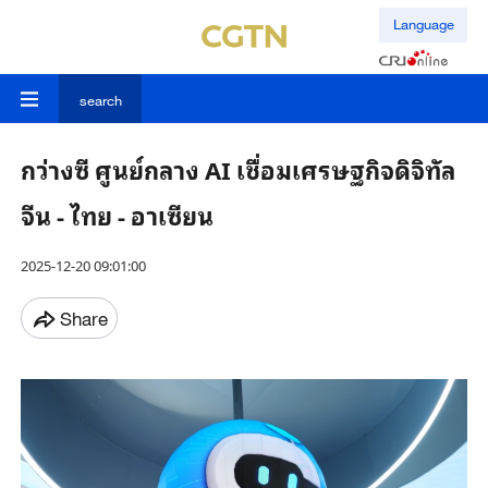
Language
search
กว่างซี ศูนย์กลาง AI เชื่อมเศรษฐกิจดิจิทัล
จีน - ไทย - อาเซียน
2025-12-20 09:01:00
Share