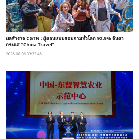
ผลสำรวจ CGTN : ผู้ตอบแบบสอบถามทั่วโลก 92.9% จับตา
กระแส “China Travel”
2026-08-06 03:33:46