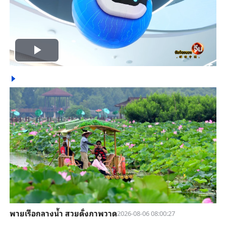
Play
Video
พายเรือกลางน้ำ สวยดั่งภาพวาด
2026-08-06 08:00:27